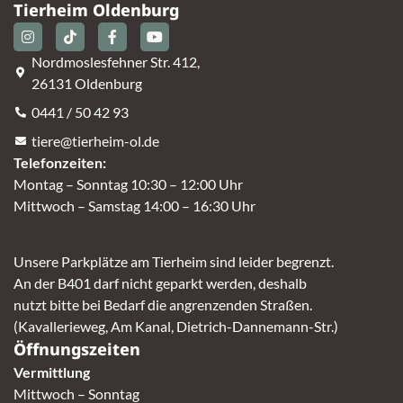
Tierheim Oldenburg
Nordmoslesfehner Str. 412,
26131 Oldenburg
0441 / 50 42 93
tiere@tierheim-ol.de
Telefonzeiten:
Montag – Sonntag 10:30 – 12:00 Uhr
Mittwoch – Samstag 14:00 – 16:30 Uhr
Unsere Parkplätze am Tierheim sind leider begrenzt.
An der B401 darf nicht geparkt werden, deshalb
nutzt bitte bei Bedarf die angrenzenden Straßen.
(Kavallerieweg, Am Kanal, Dietrich-Dannemann-Str.)
Öffnungszeiten
Vermittlung
Mittwoch – Sonntag