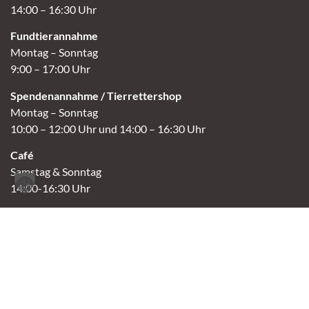
14:00 – 16:30 Uhr
Fundtierannahme
Montag – Sonntag
9:00 – 17:00 Uhr
Spendenannahme / Tierrettershop
Montag – Sonntag
10:00 – 12:00 Uhr und 14:00 – 16:30 Uhr
Café
Samstag & Sonntag
14:00-16:30 Uhr
Andere Termine nur nach Vereinbarung.
Links
Aktuelles
Vermittlung
Shop