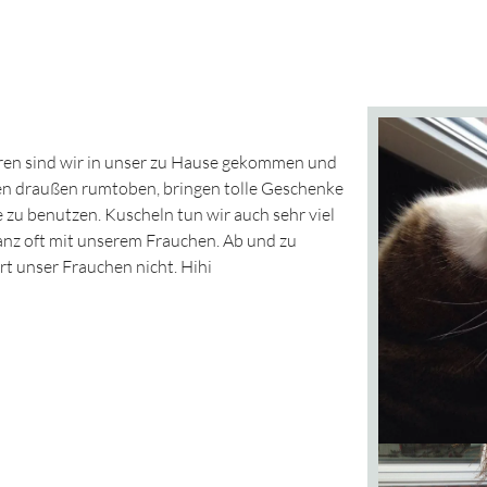
hren sind wir in unser zu Hause gekommen und
rfen draußen rumtoben, bringen tolle Geschenke
 zu benutzen. Kuscheln tun wir auch sehr viel
anz oft mit unserem Frauchen. Ab und zu
t unser Frauchen nicht. Hihi