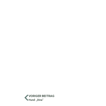
VORIGER BEITRAG
Hund: „Dina“