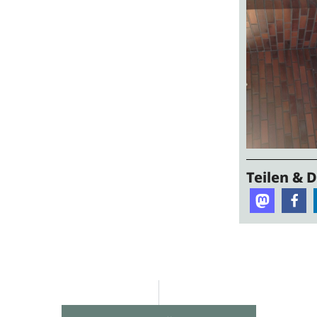
Teilen & 