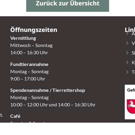
Zurück zur Übersicht
Öffnungszeiten
Lin
A
Vermittlung
V
Mittwoch – Sonntag
14:00 – 16:30 Uhr
S
K
Fundtierannahme
Montag – Sonntag
T
9:00 – 17:00 Uhr
Spendenannahme / Tierrettershop
Montag – Sonntag
10:00 – 12:00 Uhr und 14:00 – 16:30 Uhr
t.
Café
Samstag & Sonntag
14:00-16:30 Uhr