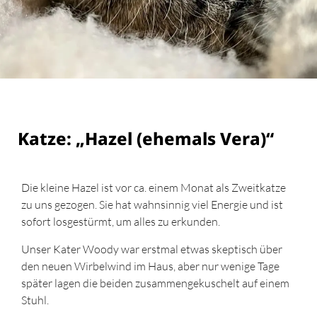
Katze: „Hazel (ehemals Vera)“
Die kleine Hazel ist vor ca. einem Monat als Zweitkatze
zu uns gezogen. Sie hat wahnsinnig viel Energie und ist
sofort losgestürmt, um alles zu erkunden.
Unser Kater Woody war erstmal etwas skeptisch über
den neuen Wirbelwind im Haus, aber nur wenige Tage
später lagen die beiden zusammengekuschelt auf einem
Stuhl.