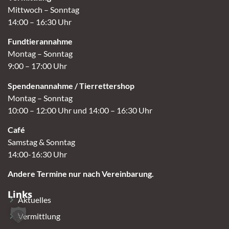
Mittwoch – Sonntag
14:00 – 16:30 Uhr
Fundtierannahme
Montag – Sonntag
9:00 – 17:00 Uhr
Spendenannahme / Tierrettershop
Montag – Sonntag
10:00 – 12:00 Uhr und 14:00 – 16:30 Uhr
Café
Samstag & Sonntag
14:00-16:30 Uhr
Andere Termine nur nach Vereinbarung.
Links
Aktuelles
Vermittlung