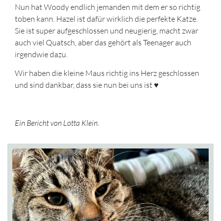
Nun hat Woody endlich jemanden mit dem er so richtig
toben kann. Hazel ist dafür wirklich die perfekte Katze.
Sie ist super aufgeschlossen und neugierig, macht zwar
auch viel Quatsch, aber das gehört als Teenager auch
irgendwie dazu.
Wir haben die kleine Maus richtig ins Herz geschlossen
und sind dankbar, dass sie nun bei uns ist ♥️
Ein Bericht von Lotta Klein.