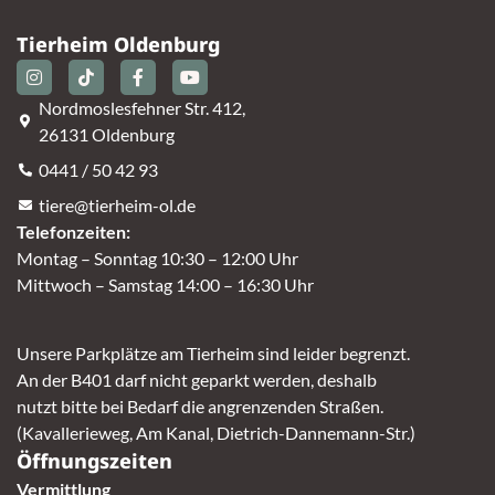
Tierheim Oldenburg
Nordmoslesfehner Str. 412,
26131 Oldenburg
0441 / 50 42 93
tiere@tierheim-ol.de
Telefonzeiten:
Montag – Sonntag 10:30 – 12:00 Uhr
Mittwoch – Samstag 14:00 – 16:30 Uhr
Unsere Parkplätze am Tierheim sind leider begrenzt.
An der B401 darf nicht geparkt werden, deshalb
nutzt bitte bei Bedarf die angrenzenden Straßen.
(Kavallerieweg, Am Kanal, Dietrich-Dannemann-Str.)
Öffnungszeiten
Vermittlung