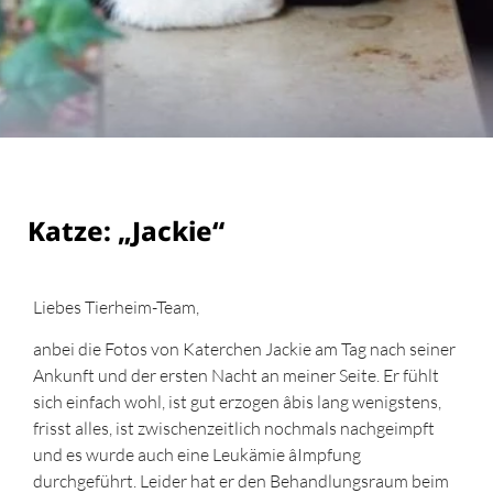
Katze: „Jackie“
Liebes Tierheim-Team,
anbei die Fotos von Katerchen Jackie am Tag nach seiner
Ankunft und der ersten Nacht an meiner Seite. Er fühlt
sich einfach wohl, ist gut erzogen âbis lang wenigstens,
frisst alles, ist zwischenzeitlich nochmals nachgeimpft
und es wurde auch eine Leukämie âImpfung
durchgeführt. Leider hat er den Behandlungsraum beim