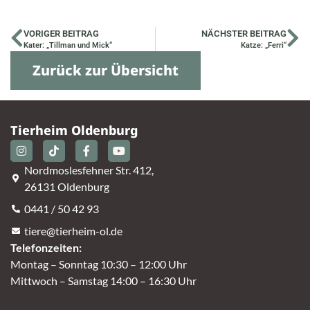
VORIGER BEITRAG
NÄCHSTER BEITRAG
Kater: „Tillman und Mick“
Katze: „Ferri“
Zurück zur Übersicht
Tierheim Oldenburg
Nordmoslesfehner Str. 412,
26131 Oldenburg
0441 / 50 42 93
tiere@tierheim-ol.de
Telefonzeiten:
Montag – Sonntag 10:30 – 12:00 Uhr
Mittwoch – Samstag 14:00 – 16:30 Uhr