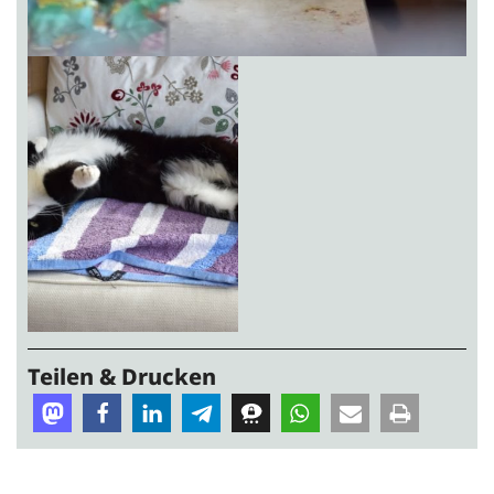
Teilen & Drucken