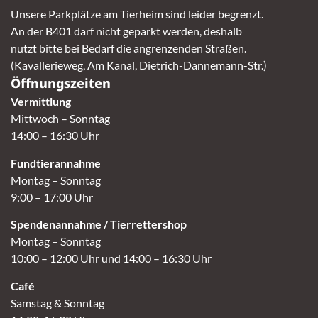
Unsere Parkplätze am Tierheim sind leider begrenzt.
An der B401 darf nicht geparkt werden, deshalb
nutzt bitte bei Bedarf die angrenzenden Straßen.
(Kavallerieweg, Am Kanal, Dietrich-Dannemann-Str.)
Öffnungszeiten
Vermittlung
Mittwoch – Sonntag
14:00 – 16:30 Uhr
Fundtierannahme
Montag – Sonntag
9:00 – 17:00 Uhr
Spendenannahme / Tierrettershop
Montag – Sonntag
10:00 – 12:00 Uhr und 14:00 – 16:30 Uhr
Café
Samstag & Sonntag