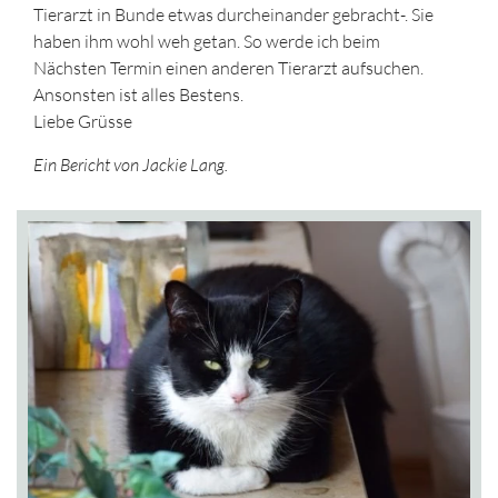
Tierarzt in Bunde etwas durcheinander gebracht-. Sie
haben ihm wohl weh getan. So werde ich beim
Nächsten Termin einen anderen Tierarzt aufsuchen.
Ansonsten ist alles Bestens.
Liebe Grüsse
Ein Bericht von Jackie Lang.