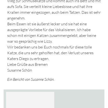
Weg zur Schmusekatze und kommt auch ins Bett und mit
aufs Sofa. Sie verteilt kleine Liebesbisse und hat ihre
Krallen immer eingezogen, auch beim Tatzen. Das ist sehr
angenehm.
Beim Essen ist sie äußerst lecker und sie hat eine
ausgeprägte Vorliebe für das Vokalisieren. Ich habe
schon mit einigen Katzen zusammengelebt, aber keine
war so gesprächig wie Lizzy.
Wir bedanken uns bei Euch nochmals für diese tolle
Katze, die uns sehr geholfen hat, den Verlust unseres
Katers Diego zu ertragen.
Liebe Grüße aus Bremen
Susanne Schön
Ein Bericht von Susanne Schön.