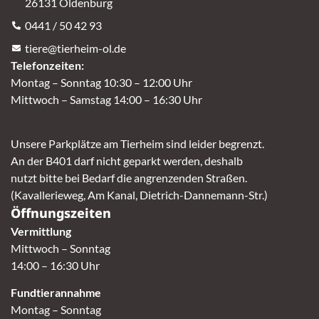
26131 Oldenburg
0441 / 50 42 93
tiere@tierheim-ol.de
Telefonzeiten:
Montag – Sonntag 10:30 – 12:00 Uhr
Mittwoch – Samstag 14:00 – 16:30 Uhr
Unsere Parkplätze am Tierheim sind leider begrenzt.
An der B401 darf nicht geparkt werden, deshalb
nutzt bitte bei Bedarf die angrenzenden Straßen.
(Kavallerieweg, Am Kanal, Dietrich-Dannemann-Str.)
Öffnungszeiten
Vermittlung
Mittwoch – Sonntag
14:00 – 16:30 Uhr
Fundtierannahme
Montag – Sonntag