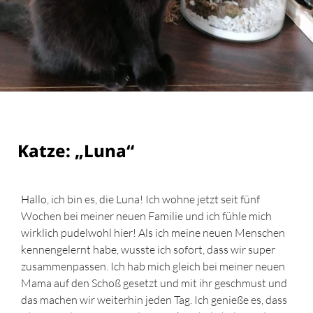
Katze: „Luna“
Hallo, ich bin es, die Luna! Ich wohne jetzt seit fünf
Wochen bei meiner neuen Familie und ich fühle mich
wirklich pudelwohl hier! Als ich meine neuen Menschen
kennengelernt habe, wusste ich sofort, dass wir super
zusammenpassen. Ich hab mich gleich bei meiner neuen
Mama auf den Schoß gesetzt und mit ihr geschmust und
das machen wir weiterhin jeden Tag. Ich genieße es, dass