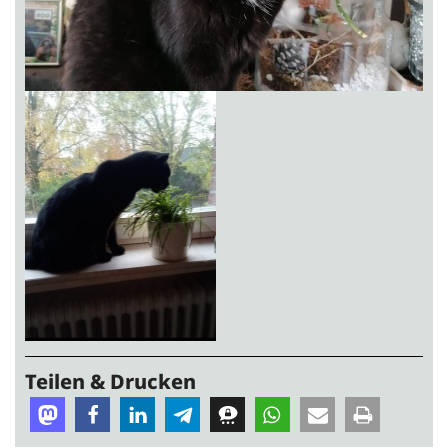
Teilen & Drucken