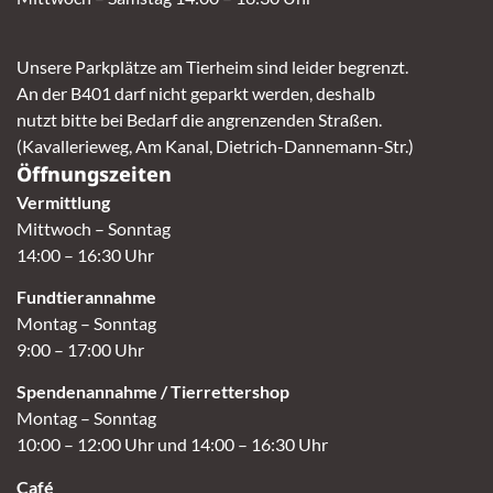
Unsere Parkplätze am Tierheim sind leider begrenzt.
An der B401 darf nicht geparkt werden, deshalb
nutzt bitte bei Bedarf die angrenzenden Straßen.
(Kavallerieweg, Am Kanal, Dietrich-Dannemann-Str.)
Öffnungszeiten
Vermittlung
Mittwoch – Sonntag
14:00 – 16:30 Uhr
Fundtierannahme
Montag – Sonntag
9:00 – 17:00 Uhr
Spendenannahme / Tierrettershop
Montag – Sonntag
10:00 – 12:00 Uhr und 14:00 – 16:30 Uhr
Café