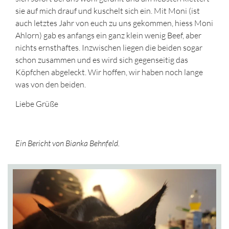
sie auf mich drauf und kuschelt sich ein. Mit Moni (ist
auch letztes Jahr von euch zu uns gekommen, hiess Moni
Ahlorn) gab es anfangs ein ganz klein wenig Beef, aber
nichts ernsthaftes. Inzwischen liegen die beiden sogar
schon zusammen und es wird sich gegenseitig das
Köpfchen abgeleckt. Wir hoffen, wir haben noch lange
was von den beiden.
Liebe Grüße
Ein Bericht von Bianka Behnfeld.