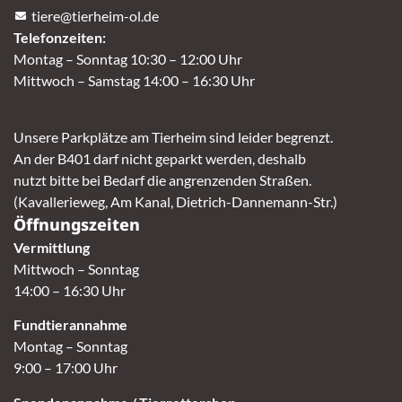
tiere@tierheim-ol.de
Telefonzeiten:
Montag – Sonntag 10:30 – 12:00 Uhr
Mittwoch – Samstag 14:00 – 16:30 Uhr
Unsere Parkplätze am Tierheim sind leider begrenzt.
An der B401 darf nicht geparkt werden, deshalb
nutzt bitte bei Bedarf die angrenzenden Straßen.
(Kavallerieweg, Am Kanal, Dietrich-Dannemann-Str.)
Öffnungszeiten
Vermittlung
Mittwoch – Sonntag
14:00 – 16:30 Uhr
Fundtierannahme
Montag – Sonntag
9:00 – 17:00 Uhr