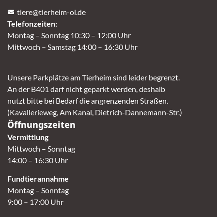
tiere@tierheim-ol.de
Telefonzeiten:
Montag – Sonntag 10:30 – 12:00 Uhr
Mittwoch – Samstag 14:00 – 16:30 Uhr
Unsere Parkplätze am Tierheim sind leider begrenzt.
An der B401 darf nicht geparkt werden, deshalb
nutzt bitte bei Bedarf die angrenzenden Straßen.
(Kavallerieweg, Am Kanal, Dietrich-Dannemann-Str.)
Öffnungszeiten
Vermittlung
Mittwoch – Sonntag
14:00 – 16:30 Uhr
Fundtierannahme
Montag – Sonntag
9:00 – 17:00 Uhr