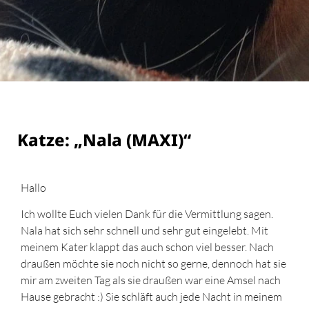
Katze: „Nala (MAXI)“
Hallo
Ich wollte Euch vielen Dank für die Vermittlung sagen.
Nala hat sich sehr schnell und sehr gut eingelebt. Mit
meinem Kater klappt das auch schon viel besser. Nach
draußen möchte sie noch nicht so gerne, dennoch hat sie
mir am zweiten Tag als sie draußen war eine Amsel nach
Hause gebracht :) Sie schläft auch jede Nacht in meinem