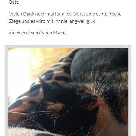
Bett.
Vielen Dank noch mal für alles. Sie ist eine echte freche
Ziege und es wird mit ihr nie langweilig. :-)
Ein Bericht von Carina Mundt.