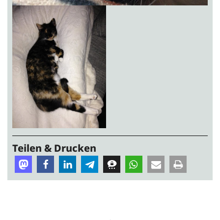
Teilen & Drucken