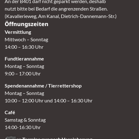
An der B401 darf nicht geparkt werden, deshalb
nutzt bitte bei Bedarf die angrenzenden Straßen.
(Kavallerieweg, Am Kanal, Dietrich-Dannemann-Str.)
Öffnungszeiten
Vermittlung
Mittwoch – Sonntag
14:00 – 16:30 Uhr
Fundtierannahme
Montag – Sonntag
9:00 – 17:00 Uhr
Spendenannahme / Tierrettershop
Montag – Sonntag
10:00 – 12:00 Uhr und 14:00 – 16:30 Uhr
Café
Samstag & Sonntag
14:00-16:30 Uhr