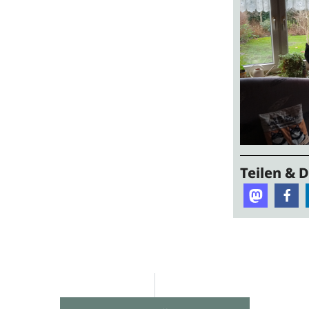
Teilen & 