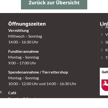
Zurück zur Übersicht
Öffnungszeiten
Lin
A
Vermittlung
V
Mittwoch – Sonntag
14:00 – 16:30 Uhr
S
K
Fundtierannahme
Montag – Sonntag
T
9:00 – 17:00 Uhr
Spendenannahme / Tierrettershop
Montag – Sonntag
10:00 – 12:00 Uhr und 14:00 – 16:30 Uhr
t.
Café
Samstag & Sonntag
14:00-16:30 Uhr