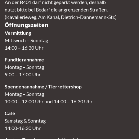
An der B401 darf nicht geparkt werden, deshalb
nutzt bitte bei Bedarf die angrenzenden Straßen.
(Kavallerieweg, Am Kanal, Dietrich-Dannemann-Str.)
Öffnungszeiten
Vermittlung
Mittwoch – Sonntag
14:00 – 16:30 Uhr
Fundtierannahme
Montag – Sonntag
9:00 – 17:00 Uhr
Spendenannahme / Tierrettershop
Montag – Sonntag
10:00 – 12:00 Uhr und 14:00 – 16:30 Uhr
Café
Samstag & Sonntag
14:00-16:30 Uhr