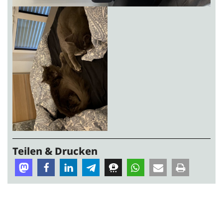
Teilen & Drucken