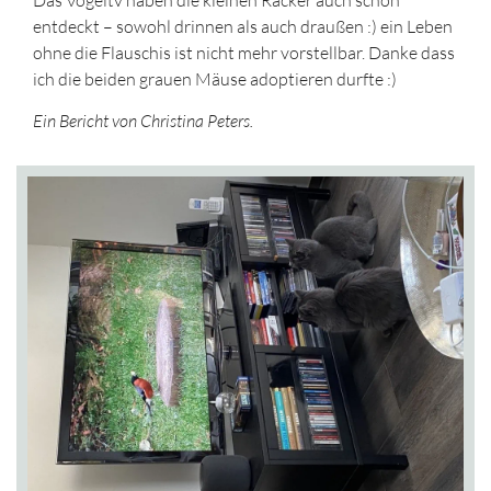
entdeckt – sowohl drinnen als auch draußen :) ein Leben
ohne die Flauschis ist nicht mehr vorstellbar. Danke dass
ich die beiden grauen Mäuse adoptieren durfte :)
Ein Bericht von Christina Peters.