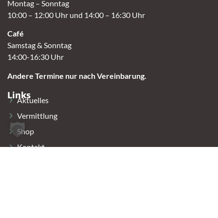
Montag – Sonntag
10:00 – 12:00 Uhr und 14:00 – 16:30 Uhr
Café
Samstag & Sonntag
14:00-16:30 Uhr
Andere Termine nur nach Vereinbarung.
Links
Aktuelles
Vermittlung
Shop
Kontakt
Tierschutzverein Oldenburg e.V.