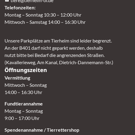
tiere@tierheim-ol.de
Telefonzeiten:
Montag – Sonntag 10:30 – 12:00 Uhr
Mittwoch – Samstag 14:00 – 16:30 Uhr
Unsere Parkplätze am Tierheim sind leider begrenzt.
An der B401 darf nicht geparkt werden, deshalb
nutzt bitte bei Bedarf die angrenzenden Straßen.
(Kavallerieweg, Am Kanal, Dietrich-Dannemann-Str.)
Öffnungszeiten
Vermittlung
Mittwoch – Sonntag
14:00 – 16:30 Uhr
Fundtierannahme
Montag – Sonntag
9:00 – 17:00 Uhr
Spendenannahme / Tierrettershop