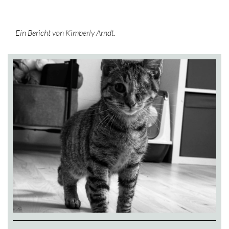
Ein Bericht von Kimberly Arndt.