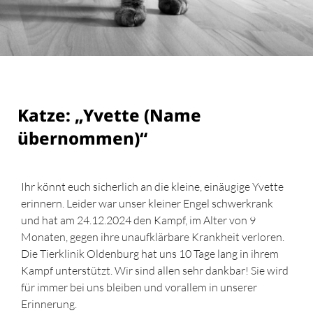
Katze: „Yvette (Name
übernommen)“
Ihr könnt euch sicherlich an die kleine, einäugige Yvette
erinnern. Leider war unser kleiner Engel schwerkrank
und hat am 24.12.2024 den Kampf, im Alter von 9
Monaten, gegen ihre unaufklärbare Krankheit verloren.
Die Tierklinik Oldenburg hat uns 10 Tage lang in ihrem
Kampf unterstützt. Wir sind allen sehr dankbar! Sie wird
für immer bei uns bleiben und vorallem in unserer
Erinnerung.