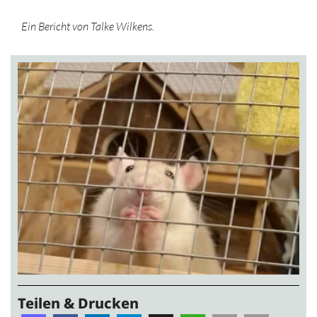
Ein Bericht von Talke Wilkens.
Teilen & Drucken