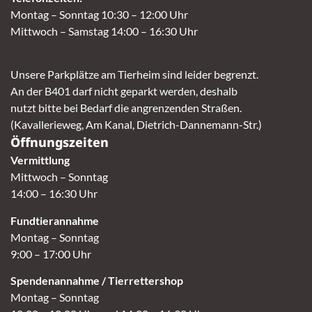
Montag – Sonntag 10:30 – 12:00 Uhr
Mittwoch – Samstag 14:00 – 16:30 Uhr
Unsere Parkplätze am Tierheim sind leider begrenzt.
An der B401 darf nicht geparkt werden, deshalb
nutzt bitte bei Bedarf die angrenzenden Straßen.
(Kavallerieweg, Am Kanal, Dietrich-Dannemann-Str.)
Öffnungszeiten
Vermittlung
Mittwoch – Sonntag
14:00 – 16:30 Uhr
Fundtierannahme
Montag – Sonntag
9:00 – 17:00 Uhr
Spendenannahme / Tierrettershop
Montag – Sonntag