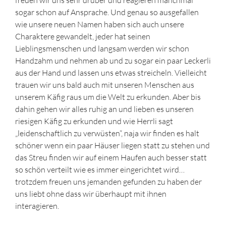
sogar schon auf Ansprache. Und genau so ausgefallen
wie unsere neuen Namen haben sich auch unsere
Charaktere gewandelt, jeder hat seinen
Lieblingsmenschen und langsam werden wir schon
Handzahm und nehmen ab und zu sogar ein paar Leckerli
aus der Hand und lassen uns etwas streicheln. Vielleicht
trauen wir uns bald auch mit unseren Menschen aus
unserem Käfig raus um die Welt zu erkunden. Aber bis
dahin gehen wir alles ruhig an und lieben es unseren
riesigen Käfig zu erkunden und wie Herrli sagt
„leidenschaftlich zu verwüsten“, naja wir finden es halt
schöner wenn ein paar Häuser liegen statt zu stehen und
das Streu finden wir auf einem Haufen auch besser statt
so schön verteilt wie es immer eingerichtet wird…
trotzdem freuen uns jemanden gefunden zu haben der
uns liebt ohne dass wir überhaupt mit ihnen
interagieren.