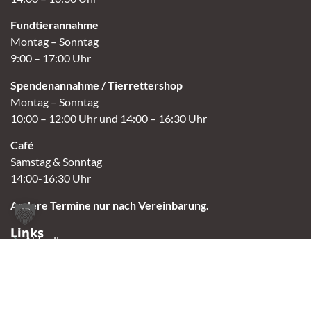
Fundtierannahme
Montag – Sonntag
9:00 – 17:00 Uhr
Spendenannahme / Tierrettershop
Montag – Sonntag
10:00 – 12:00 Uhr und 14:00 – 16:30 Uhr
Café
Samstag & Sonntag
14:00-16:30 Uhr
Andere Termine nur nach Vereinbarung.
Links
Aktuelles
Vermittlung
Shop
Kontakt