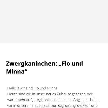
Zwergkaninchen: „Flo und
Minna“
Hallo :) wir sind Flo und Minna
Heute sind wir in unser neues Zuhause gezogen. Wir
waren sehr aufgeregt, hatten aber keine Angst, nachdem
wir in unserem neuen Stall zur Begrüßung Brokkoli und