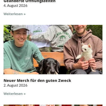
Geänderte Öffnungszeiten
4. August 2026
Weiterlesen »
Neuer Merch für den guten Zweck
2. August 2026
Weiterlesen »