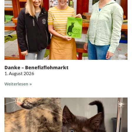
Danke – Benefizflohmarkt
1. August 2026
Weiterlesen »