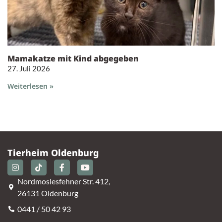
Mamakatze mit Kind abgegeben
27. Juli 2026
Weiterlesen »
Tierheim Oldenburg
Nordmoslesfehner Str. 412,
26131 Oldenburg
0441 / 50 42 93