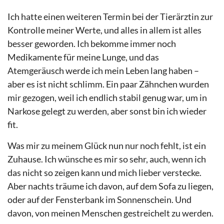
Ich hatte einen weiteren Termin bei der Tierärztin zur
Kontrolle meiner Werte, und alles in allem ist alles
besser geworden. Ich bekomme immer noch
Medikamente für meine Lunge, und das
Atemgeräusch werde ich mein Leben lang haben –
aber es ist nicht schlimm. Ein paar Zähnchen wurden
mir gezogen, weil ich endlich stabil genug war, um in
Narkose gelegt zu werden, aber sonst bin ich wieder
fit.
Was mir zu meinem Glück nun nur noch fehlt, ist ein
Zuhause. Ich wünsche es mir so sehr, auch, wenn ich
das nicht so zeigen kann und mich lieber verstecke.
Aber nachts träume ich davon, auf dem Sofa zu liegen,
oder auf der Fensterbank im Sonnenschein. Und
davon, von meinen Menschen gestreichelt zu werden.