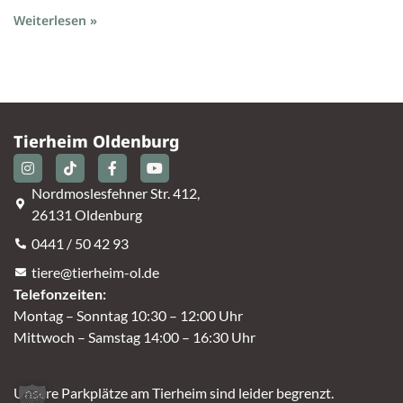
Weiterlesen »
Tierheim Oldenburg
Nordmoslesfehner Str. 412,
26131 Oldenburg
0441 / 50 42 93
tiere@tierheim-ol.de
Telefonzeiten:
Montag – Sonntag 10:30 – 12:00 Uhr
Mittwoch – Samstag 14:00 – 16:30 Uhr
Unsere Parkplätze am Tierheim sind leider begrenzt.