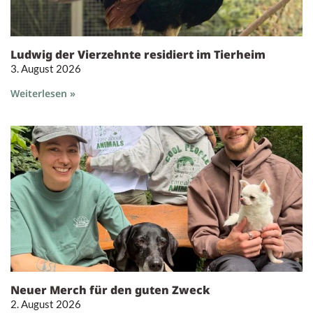
Ludwig der Vierzehnte residiert im Tierheim
3. August 2026
Weiterlesen »
Neuer Merch für den guten Zweck
2. August 2026