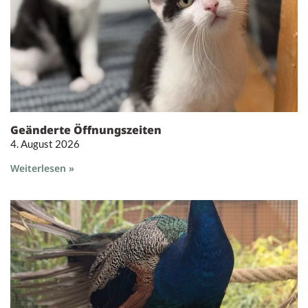
Geänderte Öffnungszeiten
4. August 2026
Weiterlesen »