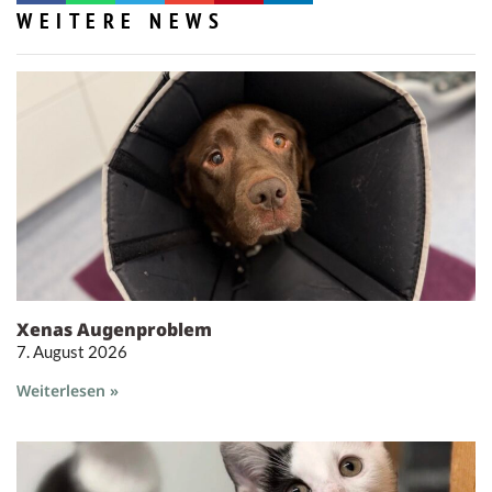
WEITERE NEWS
Xenas Augenproblem
7. August 2026
Weiterlesen »