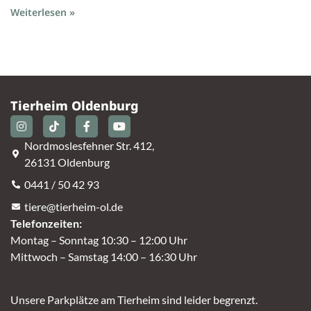
Weiterlesen »
Tierheim Oldenburg
Nordmoslesfehner Str. 412,
26131 Oldenburg
0441 / 50 42 93
tiere@tierheim-ol.de
Telefonzeiten:
Montag – Sonntag 10:30 – 12:00 Uhr
Mittwoch – Samstag 14:00 – 16:30 Uhr
Unsere Parkplätze am Tierheim sind leider begrenzt.