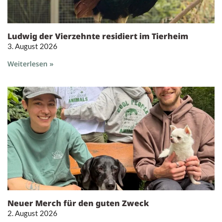
Ludwig der Vierzehnte residiert im Tierheim
3. August 2026
Weiterlesen »
Neuer Merch für den guten Zweck
2. August 2026