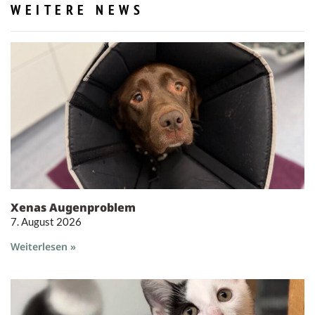
WEITERE NEWS
Xenas Augenproblem
7. August 2026
Weiterlesen »