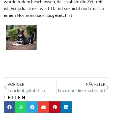
wurde zudem beschlossen, dass sobald die Zeit reif
ist, Fenja kastriert wird. Damit sie nicht noch mal so
einem Hormonchaos ausgesetzt ist.
VORIGER
NÄCHSTER
Toni lebt gefährlich
Nico und die frische Luft
TEILEN