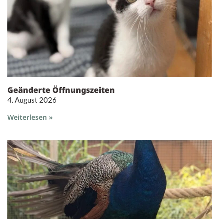
Geänderte Öffnungszeiten
4. August 2026
Weiterlesen »