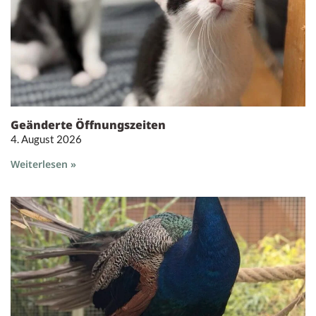
Geänderte Öffnungszeiten
4. August 2026
Weiterlesen »