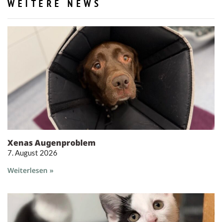
WEITERE NEWS
Xenas Augenproblem
7. August 2026
Weiterlesen »