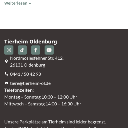
Weiterlesen »
Tierheim Oldenburg
Nordmoslesfehner Str. 412,
26131 Oldenburg
0441 / 50 42 93
tiere@tierheim-ol.de
Telefonzeiten:
Montag – Sonntag 10:30 – 12:00 Uhr
Mittwoch – Samstag 14:00 – 16:30 Uhr
Unsere Parkplätze am Tierheim sind leider begrenzt.