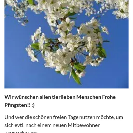
Wir wünschen allen tierlieben Menschen Frohe
Pfingsten!! :)
Und wer die schönen freien Tage nutzen möchte, um
sich evtl. nach einem neuen Mitbewohner