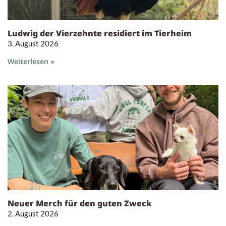
Ludwig der Vierzehnte residiert im Tierheim
3. August 2026
Weiterlesen »
Neuer Merch für den guten Zweck
2. August 2026