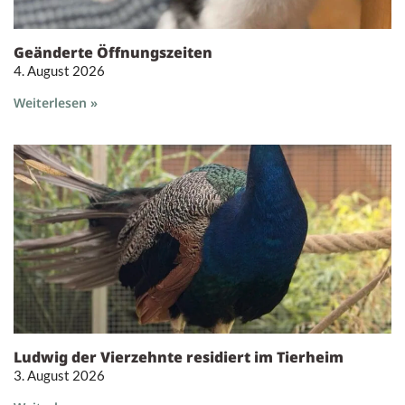
Geänderte Öffnungszeiten
4. August 2026
Weiterlesen »
Ludwig der Vierzehnte residiert im Tierheim
3. August 2026