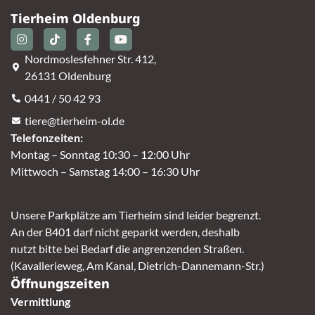
Tierheim Oldenburg
Nordmoslesfehner Str. 412,
26131 Oldenburg
0441 / 50 42 93
tiere@tierheim-ol.de
Telefonzeiten:
Montag – Sonntag 10:30 – 12:00 Uhr
Mittwoch – Samstag 14:00 – 16:30 Uhr
Unsere Parkplätze am Tierheim sind leider begrenzt.
An der B401 darf nicht geparkt werden, deshalb
nutzt bitte bei Bedarf die angrenzenden Straßen.
(Kavallerieweg, Am Kanal, Dietrich-Dannemann-Str.)
Öffnungszeiten
Vermittlung