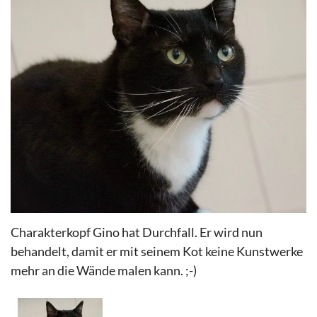
Charakterkopf Gino hat Durchfall. Er wird nun
behandelt, damit er mit seinem Kot keine Kunstwerke
mehr an die Wände malen kann. ;-)