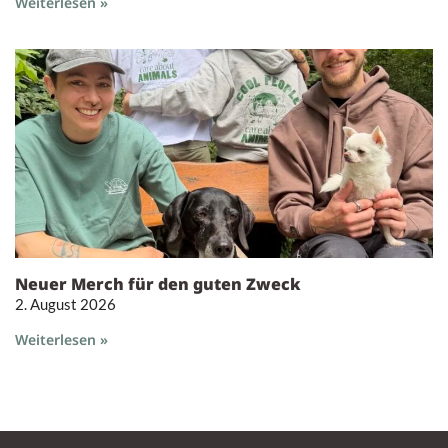
Weiterlesen »
Neuer Merch für den guten Zweck
2. August 2026
Weiterlesen »