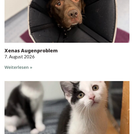
Xenas Augenproblem
7. August 2026
Weiterlesen »