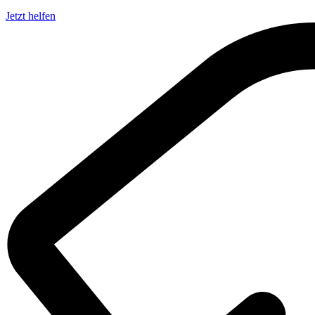
Jetzt helfen