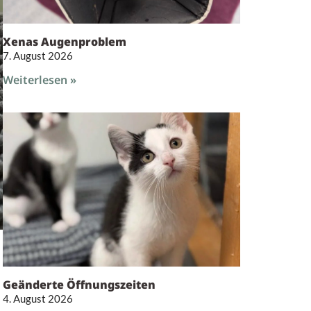
Xenas Augenproblem
7. August 2026
Weiterlesen »
Geänderte Öffnungszeiten
4. August 2026