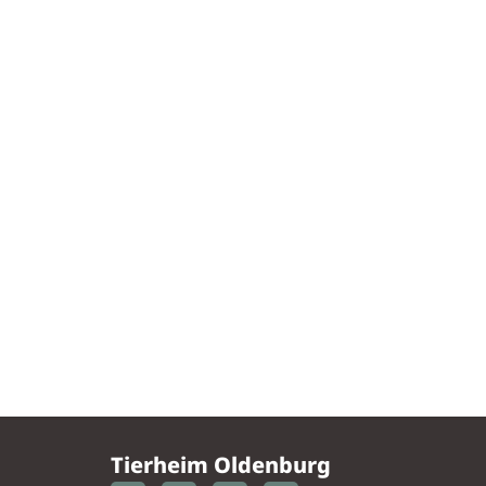
Tierheim Oldenburg