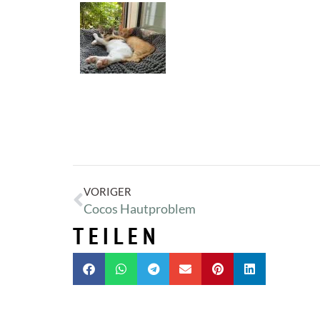
VORIGER
Cocos Hautproblem
TEILEN