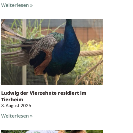
Weiterlesen »
Ludwig der Vierzehnte residiert im
Tierheim
3. August 2026
Weiterlesen »