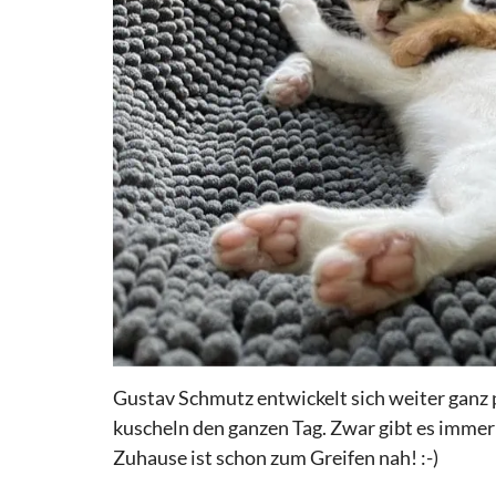
Gustav Schmutz entwickelt sich weiter ganz p
kuscheln den ganzen Tag. Zwar gibt es immer
Zuhause ist schon zum Greifen nah! :-)