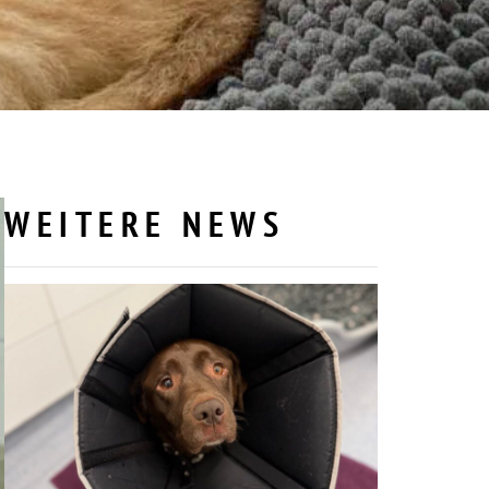
WEITERE NEWS