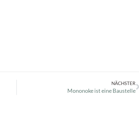
NÄCHSTER
Mononoke ist eine Baustelle