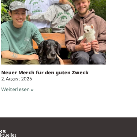
Neuer Merch für den guten Zweck
2. August 2026
Weiterlesen »
ks
ktuelles