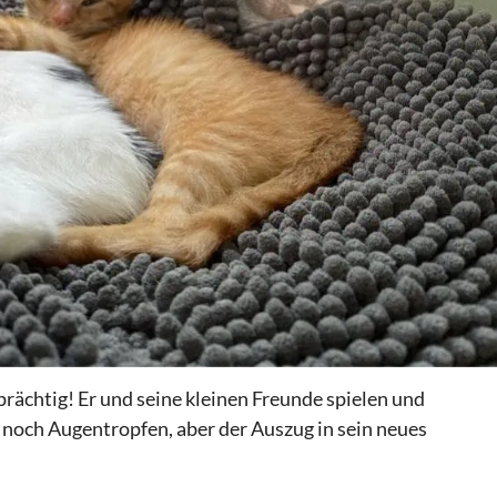
rächtig! Er und seine kleinen Freunde spielen und
 noch Augentropfen, aber der Auszug in sein neues