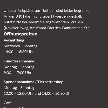
Unsere Parkplätze am Tierheim sind leider begrenzt.
An der B401 darf nicht geparkt werden, deshalb
nutzt bitte bei Bedarf die angrenzenden Straßen.
(Kavallerieweg, Am Kanal, Dietrich-Dannemann-Str.)
Öffnungszeiten
Vermittlung
Mittwoch – Sonntag
14:00 – 16:30 Uhr
Fundtierannahme
Montag – Sonntag
9:00 – 17:00 Uhr
Spendenannahme / Tierrettershop
Montag – Sonntag
10:00 – 12:00 Uhr und 14:00 – 16:30 Uhr
Café