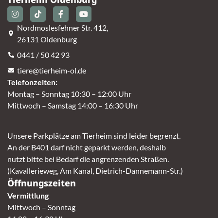
Nordmoslesfehner Str. 412,
26131 Oldenburg
0441 / 50 42 93
tiere@tierheim-ol.de
Telefonzeiten:
Montag – Sonntag 10:30 – 12:00 Uhr
Mittwoch – Samstag 14:00 – 16:30 Uhr
Unsere Parkplätze am Tierheim sind leider begrenzt.
An der B401 darf nicht geparkt werden, deshalb
nutzt bitte bei Bedarf die angrenzenden Straßen.
(Kavallerieweg, Am Kanal, Dietrich-Dannemann-Str.)
Öffnungszeiten
Vermittlung
Mittwoch – Sonntag