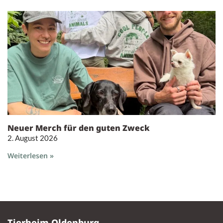
Neuer Merch für den guten Zweck
2. August 2026
Weiterlesen »
Tierheim Oldenburg