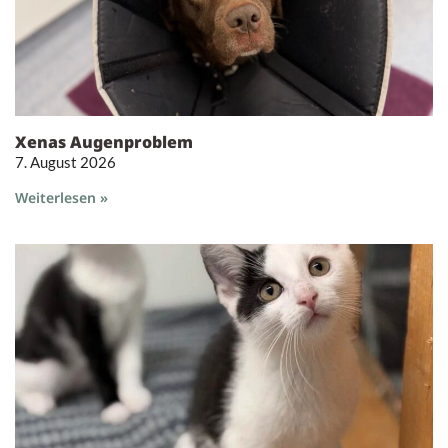
Xenas Augenproblem
7. August 2026
Weiterlesen »