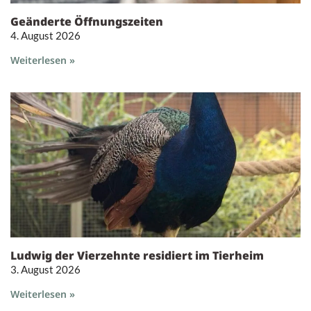
Geänderte Öffnungszeiten
4. August 2026
Weiterlesen »
Ludwig der Vierzehnte residiert im Tierheim
3. August 2026
Weiterlesen »