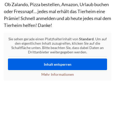
Ob Zalando, Pizza bestellen, Amazon, Urlaub buchen
oder Fressnapf… jedes mal erhält das Tierheim eine
Prämie! Schnell anmelden und ab heute jedes mal dem
Tierheim helfen! Danke!
Sie sehen gerade einen Platzhalterinhalt von
Standard
. Um auf
den eigentlichen Inhalt zuzugreifen, klicken Sie auf die
Schaltfläche unten. Bitte beachten Sie, dass dabei Daten an
Drittanbieter weitergegeben werden.
Inhalt entsperren
Mehr Informationen