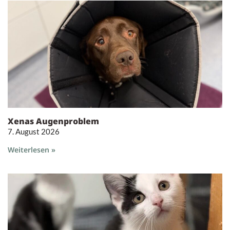
Xenas Augenproblem
7. August 2026
Weiterlesen »