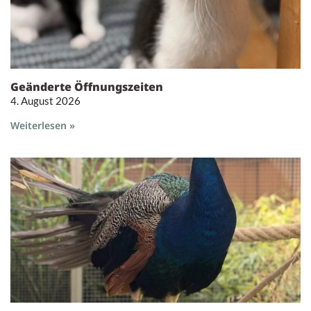
Geänderte Öffnungszeiten
4. August 2026
Weiterlesen »