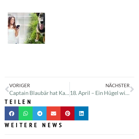
VORIGER
NÄCHSTER
Captain Blaubär hat Kalkbeine
18. April – Ein Hügel wird zum Berg
TEILEN
WEITERE NEWS