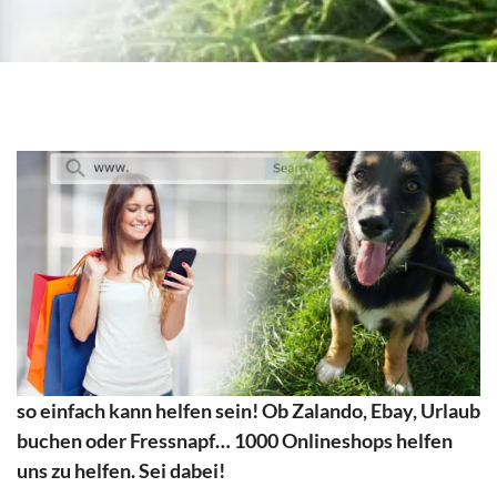
so einfach kann helfen sein! Ob Zalando, Ebay, Urlaub
buchen oder Fressnapf… 1000 Onlineshops helfen
uns zu helfen. Sei dabei!