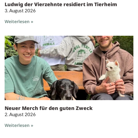
Ludwig der Vierzehnte residiert im Tierheim
3. August 2026
Weiterlesen »
Neuer Merch für den guten Zweck
2. August 2026
Weiterlesen »