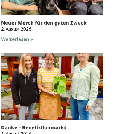
Neuer Merch für den guten Zweck
2. August 2026
Weiterlesen »
Danke – Benefizflohmarkt
1. August 2026