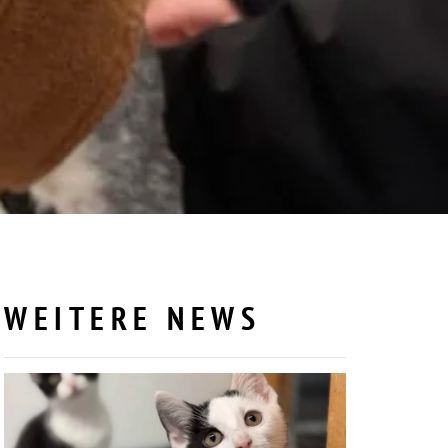
WEITERE NEWS