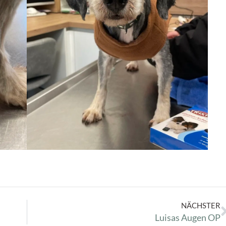
NÄCHSTER
Luisas Augen OP