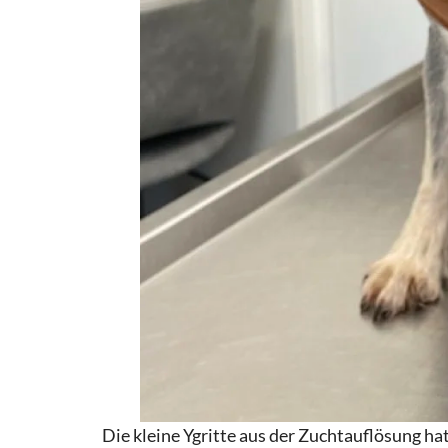
Die kleine Ygritte aus der Zuchtauflösung hat 