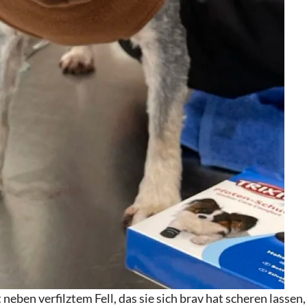
neben verfilztem Fell, das sie sich brav hat scheren lassen,