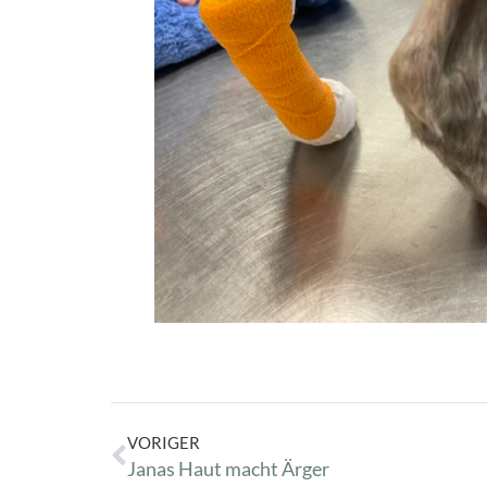
VORIGER
Janas Haut macht Ärger