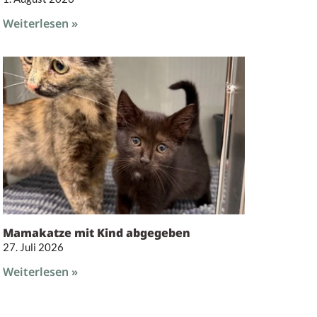
Weiterlesen »
Mamakatze mit Kind abgegeben
27. Juli 2026
Weiterlesen »