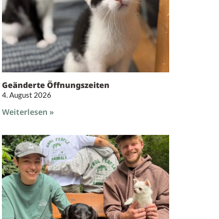
Geänderte Öffnungszeiten
4. August 2026
Weiterlesen »