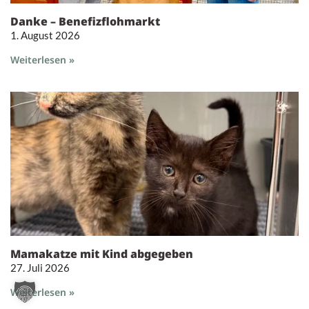
Danke – Benefizflohmarkt
1. August 2026
Weiterlesen »
Mamakatze mit Kind abgegeben
27. Juli 2026
Weiterlesen »