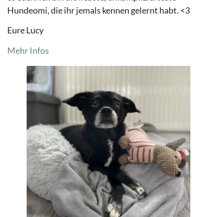
Hundeomi, die ihr jemals kennen gelernt habt. <3
Eure Lucy
Mehr Infos