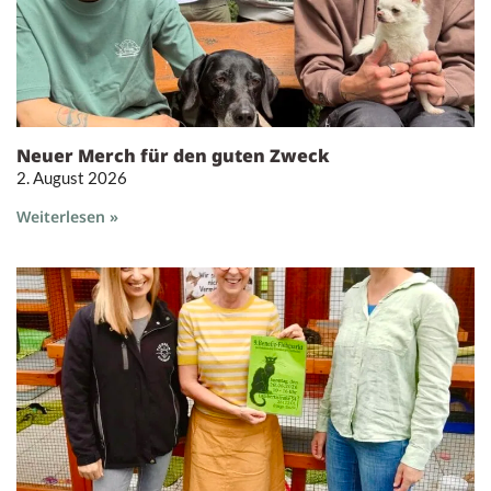
Neuer Merch für den guten Zweck
2. August 2026
Weiterlesen »