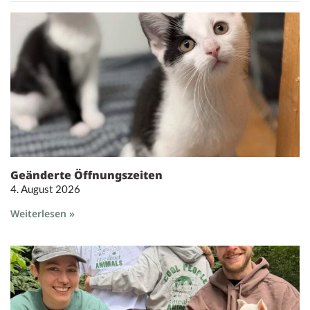
Geänderte Öffnungszeiten
4. August 2026
Weiterlesen »