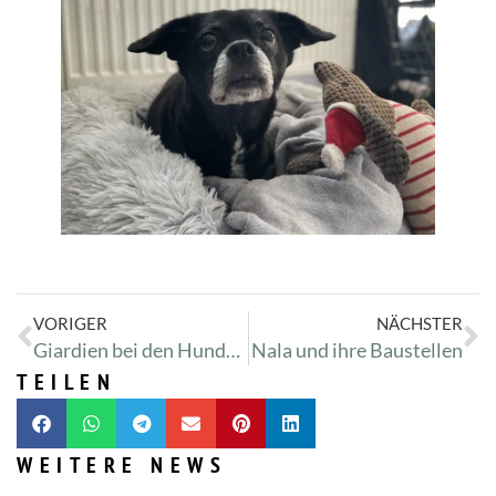
VORIGER
NÄCHSTER
Giardien bei den Hundewelpen
Nala und ihre Baustellen
TEILEN
WEITERE NEWS