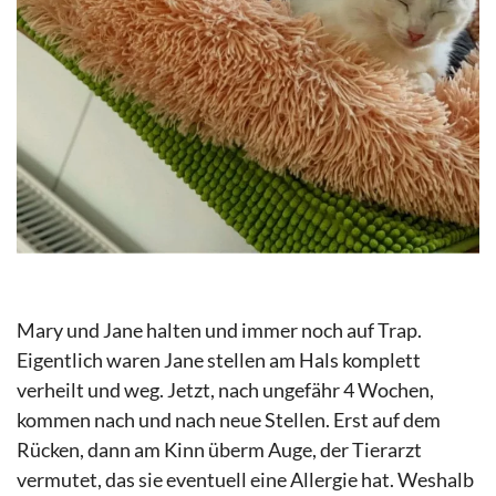
Mary und Jane halten und immer noch auf Trap.
Eigentlich waren Jane stellen am Hals komplett
verheilt und weg. Jetzt, nach ungefähr 4 Wochen,
kommen nach und nach neue Stellen. Erst auf dem
Rücken, dann am Kinn überm Auge, der Tierarzt
vermutet, das sie eventuell eine Allergie hat. Weshalb