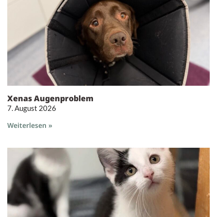
Xenas Augenproblem
7. August 2026
Weiterlesen »