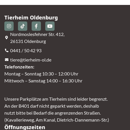
Tierheim Oldenburg
Nordmoslesfehner Str. 412,
26131 Oldenburg
0441 / 50 42 93
tiere@tierheim-ol.de
Telefonzeiten:
Montag – Sonntag 10:30 – 12:00 Uhr
Mittwoch – Samstag 14:00 – 16:30 Uhr
Unsere Parkplätze am Tierheim sind leider begrenzt.
An der B401 darf nicht geparkt werden, deshalb
nutzt bitte bei Bedarf die angrenzenden Straßen.
(Kavallerieweg, Am Kanal, Dietrich-Dannemann-Str.)
Öffnungszeiten