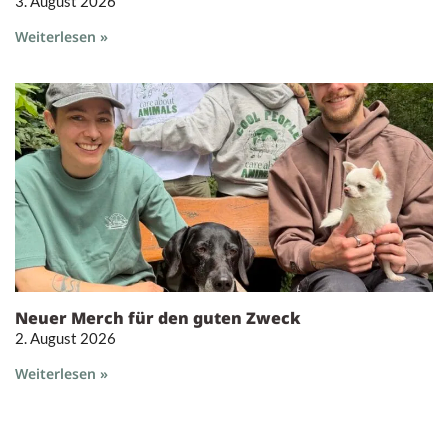
3. August 2026
Weiterlesen »
Neuer Merch für den guten Zweck
2. August 2026
Weiterlesen »