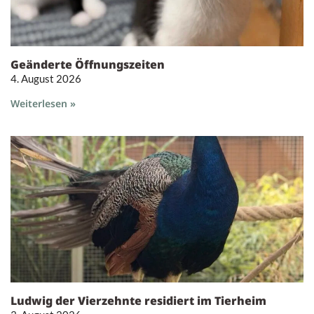
Geänderte Öffnungszeiten
4. August 2026
Weiterlesen »
Ludwig der Vierzehnte residiert im Tierheim