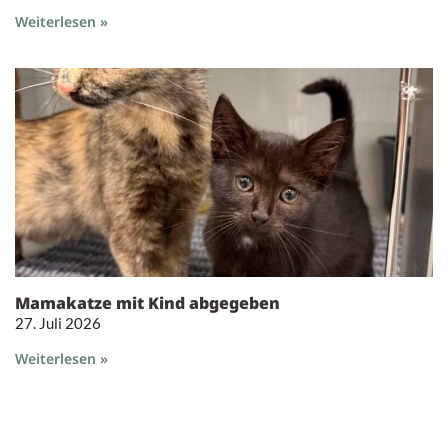
Weiterlesen »
Mamakatze mit Kind abgegeben
27. Juli 2026
Weiterlesen »