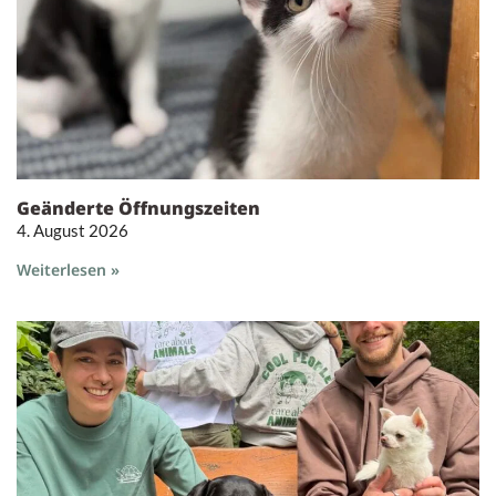
Geänderte Öffnungszeiten
4. August 2026
Weiterlesen »