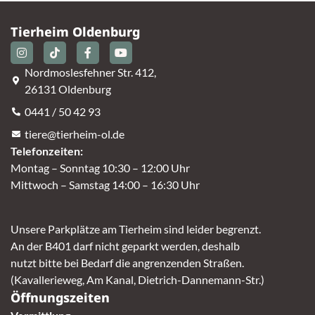
Tierheim Oldenburg
Nordmoslesfehner Str. 412,
26131 Oldenburg
0441 / 50 42 93
tiere@tierheim-ol.de
Telefonzeiten:
Montag – Sonntag 10:30 – 12:00 Uhr
Mittwoch – Samstag 14:00 – 16:30 Uhr
Unsere Parkplätze am Tierheim sind leider begrenzt.
An der B401 darf nicht geparkt werden, deshalb
nutzt bitte bei Bedarf die angrenzenden Straßen.
(Kavallerieweg, Am Kanal, Dietrich-Dannemann-Str.)
Öffnungszeiten