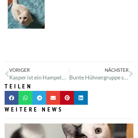
VORIGER
NÄCHSTER
Kasper ist ein Hampelmann
Bunte Hühnergruppe sucht neues Zuhause
TEILEN
WEITERE NEWS