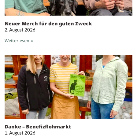
Neuer Merch für den guten Zweck
2. August 2026
Weiterlesen »
Danke – Benefizflohmarkt
1. August 2026