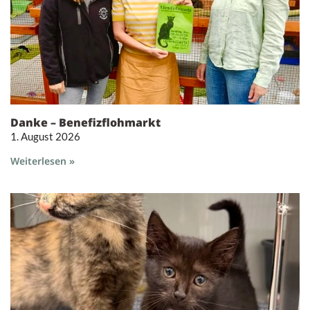
Danke – Benefizflohmarkt
1. August 2026
Weiterlesen »