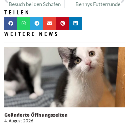
Besuch bei den Schafen
Bennys Futterrunde
TEILEN
WEITERE NEWS
Geänderte Öffnungszeiten
4. August 2026