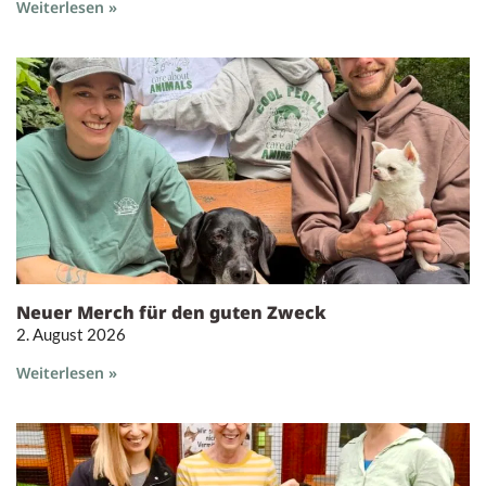
Weiterlesen »
Neuer Merch für den guten Zweck
2. August 2026
Weiterlesen »