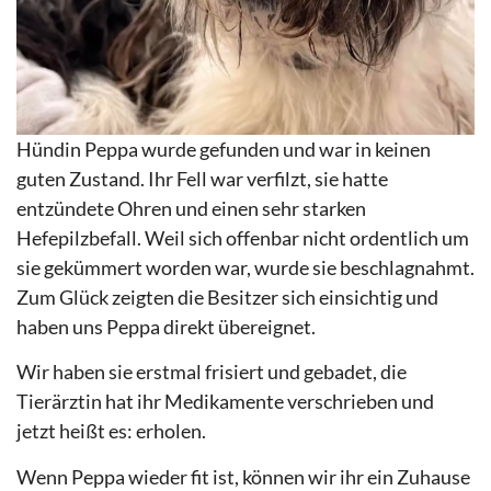
Hündin Peppa wurde gefunden und war in keinen
guten Zustand. Ihr Fell war verfilzt, sie hatte
entzündete Ohren und einen sehr starken
Hefepilzbefall. Weil sich offenbar nicht ordentlich um
sie gekümmert worden war, wurde sie beschlagnahmt.
Zum Glück zeigten die Besitzer sich einsichtig und
haben uns Peppa direkt übereignet.
Wir haben sie erstmal frisiert und gebadet, die
Tierärztin hat ihr Medikamente verschrieben und
jetzt heißt es: erholen.
Wenn Peppa wieder fit ist, können wir ihr ein Zuhause