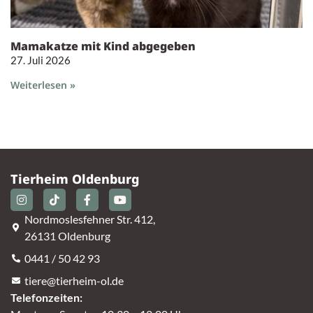
Mamakatze mit Kind abgegeben
27. Juli 2026
Weiterlesen »
Tierheim Oldenburg
Nordmoslesfehner Str. 412,
26131 Oldenburg
0441 / 50 42 93
tiere@tierheim-ol.de
Telefonzeiten: