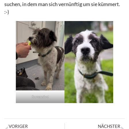
suchen, in dem man sich vernünftig um sie kümmert.
:-)
Screenshot
VORIGER
NÄCHSTER