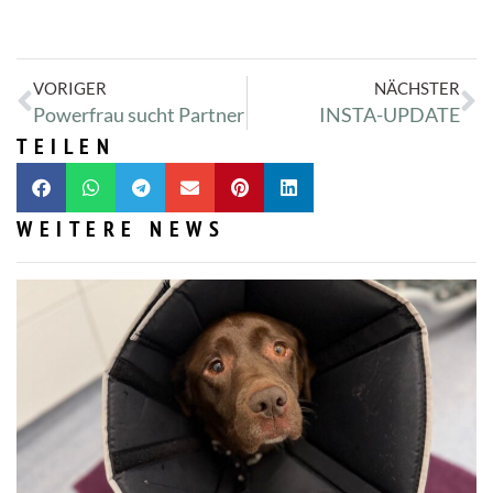
VORIGER
NÄCHSTER
Powerfrau sucht Partner
INSTA-UPDATE
TEILEN
WEITERE NEWS