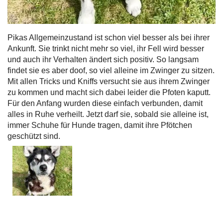
Pikas Allgemeinzustand ist schon viel besser als bei ihrer
Ankunft. Sie trinkt nicht mehr so viel, ihr Fell wird besser
und auch ihr Verhalten ändert sich positiv. So langsam
findet sie es aber doof, so viel alleine im Zwinger zu sitzen.
Mit allen Tricks und Kniffs versucht sie aus ihrem Zwinger
zu kommen und macht sich dabei leider die Pfoten kaputt.
Für den Anfang wurden diese einfach verbunden, damit
alles in Ruhe verheilt. Jetzt darf sie, sobald sie alleine ist,
immer Schuhe für Hunde tragen, damit ihre Pfötchen
geschützt sind.