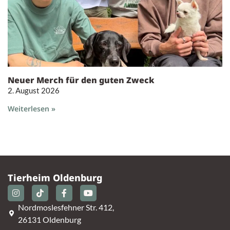
Neuer Merch für den guten Zweck
2. August 2026
Weiterlesen »
Tierheim Oldenburg
Nordmoslesfehner Str. 412,
26131 Oldenburg