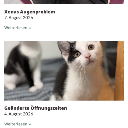
Xenas Augenproblem
7. August 2026
Weiterlesen »
Geänderte Öffnungszeiten
4. August 2026
Weiterlesen »