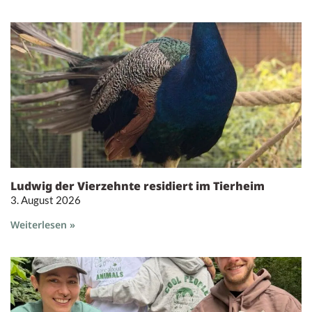
Ludwig der Vierzehnte residiert im Tierheim
3. August 2026
Weiterlesen »