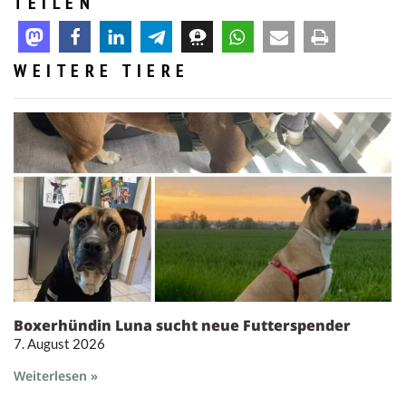
TEILEN
WEITERE TIERE
Boxerhündin Luna sucht neue Futterspender
7. August 2026
Weiterlesen »