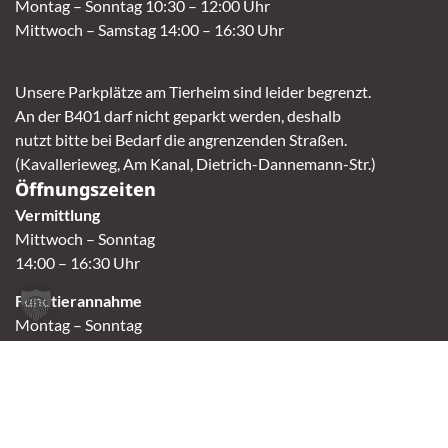
Montag – Sonntag 10:30 – 12:00 Uhr
Mittwoch – Samstag 14:00 – 16:30 Uhr
Unsere Parkplätze am Tierheim sind leider begrenzt.
An der B401 darf nicht geparkt werden, deshalb
nutzt bitte bei Bedarf die angrenzenden Straßen.
(Kavallerieweg, Am Kanal, Dietrich-Dannemann-Str.)
Öffnungszeiten
Vermittlung
Mittwoch – Sonntag
14:00 – 16:30 Uhr
Fundtierannahme
Montag – Sonntag
9:00 – 17:00 Uhr
Spendenannahme / Tierrettershop
Montag – Sonntag
10:00 – 12:00 Uhr und 14:00 – 16:30 Uhr