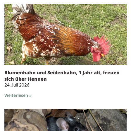
Blumenhahn und Seidenhahn, 1 Jahr alt, freuen
sich über Hennen
24. Juli 2026
Weiterlesen »