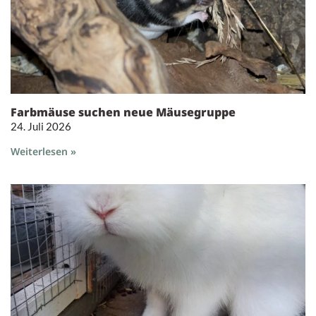
Farbmäuse suchen neue Mäusegruppe
24. Juli 2026
Weiterlesen »