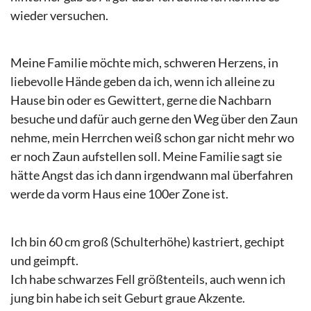
wieder versuchen.
Meine Familie möchte mich, schweren Herzens, in
liebevolle Hände geben da ich, wenn ich alleine zu
Hause bin oder es Gewittert, gerne die Nachbarn
besuche und dafür auch gerne den Weg über den Zaun
nehme, mein Herrchen weiß schon gar nicht mehr wo
er noch Zaun aufstellen soll. Meine Familie sagt sie
hätte Angst das ich dann irgendwann mal überfahren
werde da vorm Haus eine 100er Zone ist.
Ich bin 60 cm groß (Schulterhöhe) kastriert, gechipt
und geimpft.
Ich habe schwarzes Fell größtenteils, auch wenn ich
jung bin habe ich seit Geburt graue Akzente.