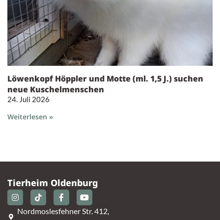
Löwenkopf Höppler und Motte (ml. 1,5 J.) suchen
neue Kuschelmenschen
24. Juli 2026
Weiterlesen »
Tierheim Oldenburg
Nordmoslesfehner Str. 412,