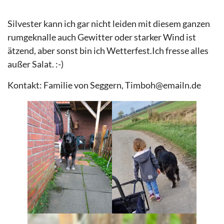
Silvester kann ich gar nicht leiden mit diesem ganzen
rumgeknalle auch Gewitter oder starker Wind ist
ätzend, aber sonst bin ich Wetterfest.Ich fresse alles
außer Salat. :-)
Kontakt: Familie von Seggern, Timboh@emailn.de