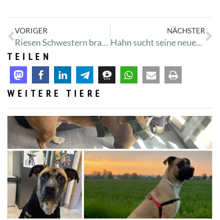
VORIGER
NÄCHSTER
Riesen Schwestern brauchen neues Heim
Hahn sucht seine neuen Hennen
TEILEN
WEITERE TIERE