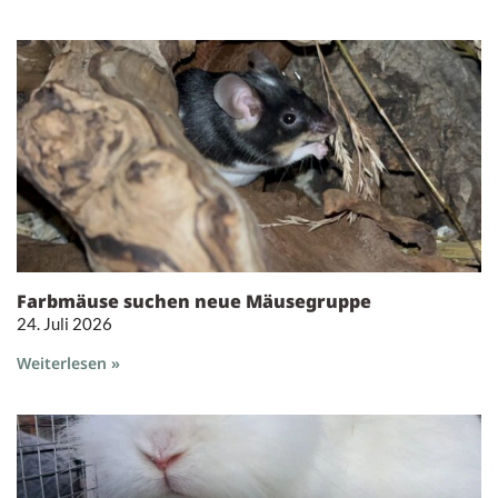
Farbmäuse suchen neue Mäusegruppe
24. Juli 2026
Weiterlesen »