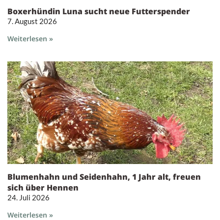
Boxerhündin Luna sucht neue Futterspender
7. August 2026
Weiterlesen »
Blumenhahn und Seidenhahn, 1 Jahr alt, freuen
sich über Hennen
24. Juli 2026
Weiterlesen »