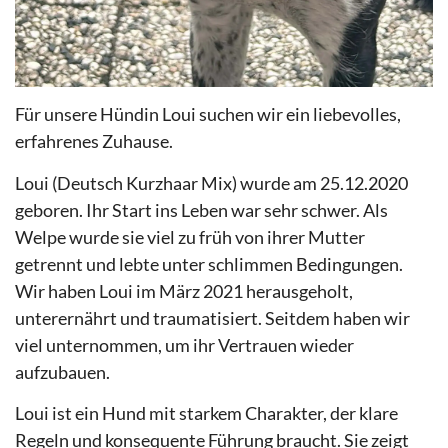
Für unsere Hündin Loui suchen wir ein liebevolles,
erfahrenes Zuhause.
Loui (Deutsch Kurzhaar Mix) wurde am 25.12.2020
geboren. Ihr Start ins Leben war sehr schwer. Als
Welpe wurde sie viel zu früh von ihrer Mutter
getrennt und lebte unter schlimmen Bedingungen.
Wir haben Loui im März 2021 herausgeholt,
unterernährt und traumatisiert. Seitdem haben wir
viel unternommen, um ihr Vertrauen wieder
aufzubauen.
Loui ist ein Hund mit starkem Charakter, der klare
Regeln und konsequente Führung braucht. Sie zeigt