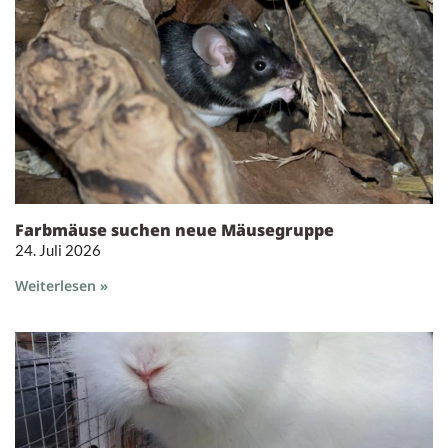
Farbmäuse suchen neue Mäusegruppe
24. Juli 2026
Weiterlesen »