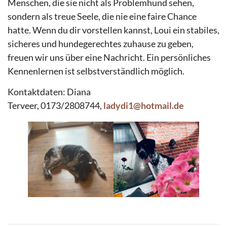
Menschen, die sie nicht als Problemhund sehen,
sondern als treue Seele, die nie eine faire Chance
hatte. Wenn du dir vorstellen kannst, Loui ein stabiles,
sicheres und hundegerechtes zuhause zu geben,
freuen wir uns über eine Nachricht. Ein persönliches
Kennenlernen ist selbstverständlich möglich.
Kontaktdaten: Diana
Terveer, 0173/2808744,
ladydi1@hotmail.de