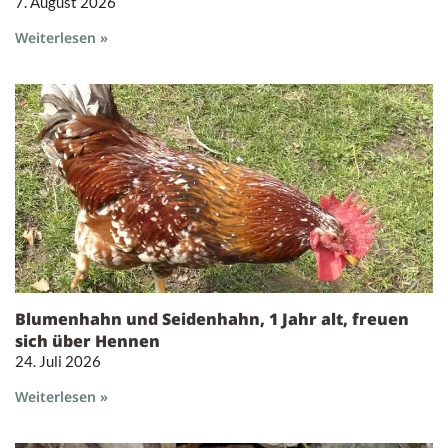
7. August 2026
Weiterlesen »
Blumenhahn und Seidenhahn, 1 Jahr alt, freuen
sich über Hennen
24. Juli 2026
Weiterlesen »