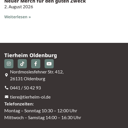
Neuer Merch für den guten Zweck
2. August 2026
Weiterlesen »
Tierheim Oldenburg
Nordmoslesfehner Str. 412,
26131 Oldenburg
0441 / 50 42 93
tiere@tierheim-ol.de
Telefonzeiten:
Montag – Sonntag 10:30 – 12:00 Uhr
Mittwoch – Samstag 14:00 – 16:30 Uhr