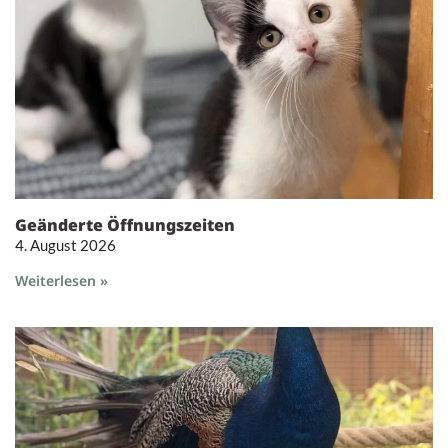
Geänderte Öffnungszeiten
4. August 2026
Weiterlesen »