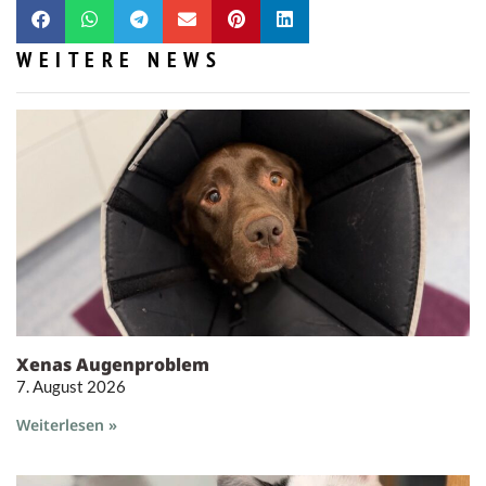
WEITERE NEWS
Xenas Augenproblem
7. August 2026
Weiterlesen »