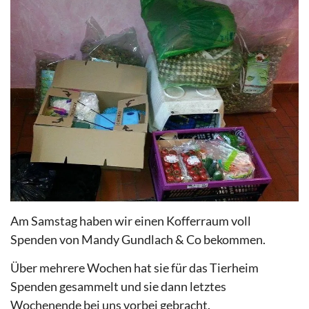
Am Samstag haben wir einen Kofferraum voll
Spenden von Mandy Gundlach & Co bekommen.
Über mehrere Wochen hat sie für das Tierheim
Spenden gesammelt und sie dann letztes
Wochenende bei uns vorbei gebracht.