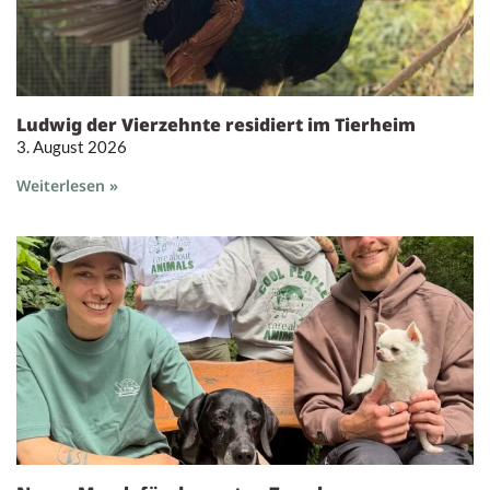
Ludwig der Vierzehnte residiert im Tierheim
3. August 2026
Weiterlesen »