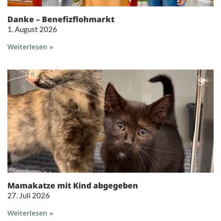
Danke – Benefizflohmarkt
1. August 2026
Weiterlesen »
Mamakatze mit Kind abgegeben
27. Juli 2026
Weiterlesen »