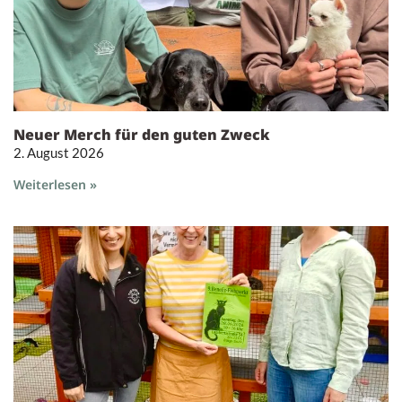
Neuer Merch für den guten Zweck
2. August 2026
Weiterlesen »