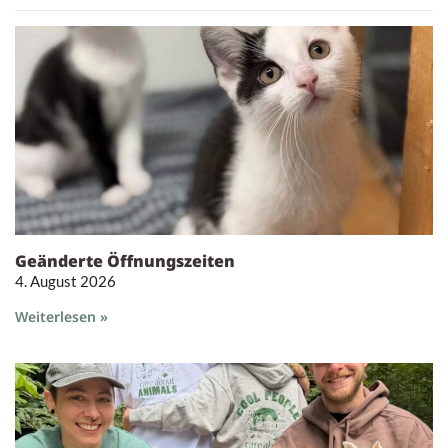
Geänderte Öffnungszeiten
4. August 2026
Weiterlesen »