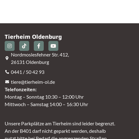
Tierheim Oldenburg
Nordmoslesfehner Str. 412,
26131 Oldenburg
0441 / 50 42 93
tiere@tierheim-ol.de
Telefonzeiten:
Montag – Sonntag 10:30 – 12:00 Uhr
Mittwoch – Samstag 14:00 – 16:30 Uhr
Unsere Parkplätze am Tierheim sind leider begrenzt.
An der B401 darf nicht geparkt werden, deshalb
nutzt bitte bei Bedarf die angrenzenden Straßen.