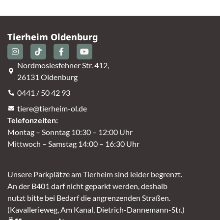
Tierheim Oldenburg
Nordmoslesfehner Str. 412,
26131 Oldenburg
0441 / 50 42 93
tiere@tierheim-ol.de
Telefonzeiten:
Montag – Sonntag 10:30 – 12:00 Uhr
Mittwoch – Samstag 14:00 – 16:30 Uhr
Unsere Parkplätze am Tierheim sind leider begrenzt.
An der B401 darf nicht geparkt werden, deshalb
nutzt bitte bei Bedarf die angrenzenden Straßen.
(Kavallerieweg, Am Kanal, Dietrich-Dannemann-Str.)