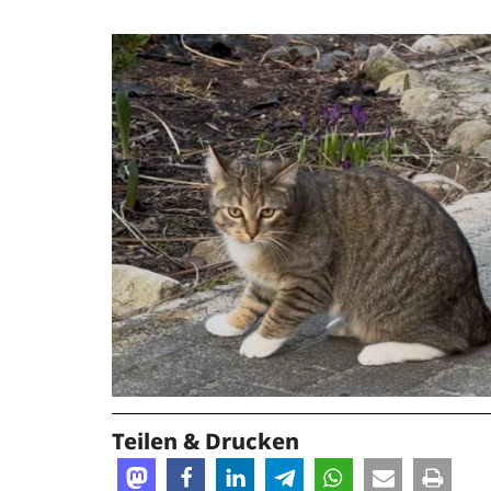
Teilen & Drucken