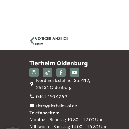
VORIGER ANZEIGE
Josey
Tierheim Oldenburg
Nordmoslesfehner Str. 412,
26131 Oldenburg
0441 / 50 42 93
tiere@tierheim-ol.de
Telefonzeiten:
Montag – Sonntag 10:30 – 12:00 Uhr
Mittwoch – Samstag 14:00 – 16:30 Uhr