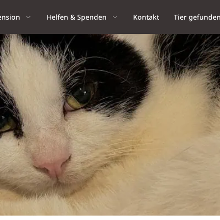
ension
Helfen & Spenden
Kontakt
Tier gefunde