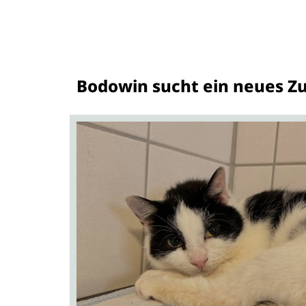
Bodowin sucht ein neues Zu