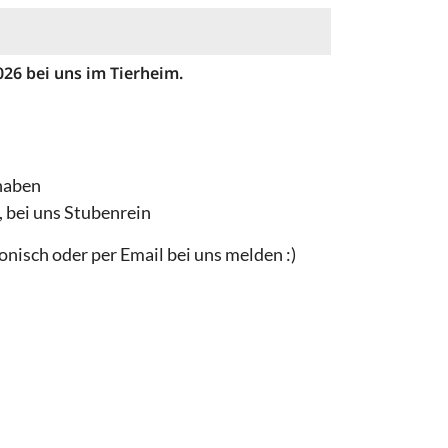
026 bei uns im Tierheim.
haben
, bei uns Stubenrein
onisch oder per Email bei uns melden :)