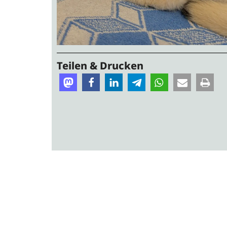
Teilen & Drucken