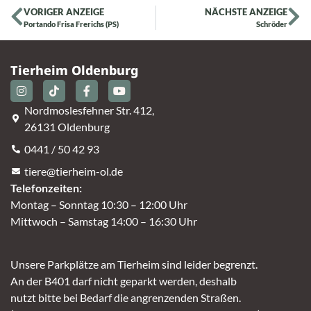
VORIGER ANZEIGE
NÄCHSTE ANZEIGE
Portando Frisa Frerichs (PS)
Schröder
Tierheim Oldenburg
Nordmoslesfehner Str. 412,
26131 Oldenburg
0441 / 50 42 93
tiere@tierheim-ol.de
Telefonzeiten:
Montag – Sonntag 10:30 – 12:00 Uhr
Mittwoch – Samstag 14:00 – 16:30 Uhr
Unsere Parkplätze am Tierheim sind leider begrenzt.
An der B401 darf nicht geparkt werden, deshalb
nutzt bitte bei Bedarf die angrenzenden Straßen.