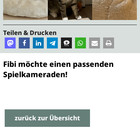
Teilen & Drucken
Fibi möchte einen passenden
Spielkameraden!
zurück zur Übersicht