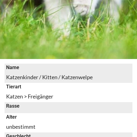
Name
Katzenkinder / Kitten / Katzenwelpe
Tierart
Katzen > Freigänger
Rasse
Alter
unbestimmt
Geschlecht