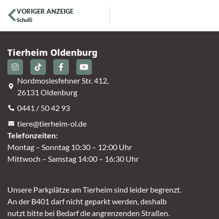
VORIGER ANZEIGE
Scholli
Tierheim Oldenburg
Nordmoslesfehner Str. 412,
26131 Oldenburg
0441 / 50 42 93
tiere@tierheim-ol.de
Telefonzeiten:
Montag – Sonntag 10:30 – 12:00 Uhr
Mittwoch – Samstag 14:00 – 16:30 Uhr
Unsere Parkplätze am Tierheim sind leider begrenzt.
An der B401 darf nicht geparkt werden, deshalb
nutzt bitte bei Bedarf die angrenzenden Straßen.