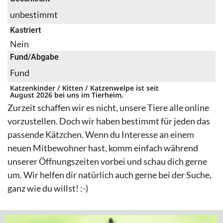
unbestimmt
Kastriert
Nein
Fund/Abgabe
Fund
Katzenkinder / Kitten / Katzenwelpe ist seit
August 2026 bei uns im Tierheim.
Zurzeit schaffen wir es nicht, unsere Tiere alle online
vorzustellen. Doch wir haben bestimmt für jeden das
passende Kätzchen. Wenn du Interesse an einem
neuen Mitbewohner hast, komm einfach während
unserer Öffnungszeiten vorbei und schau dich gerne
um. Wir helfen dir natürlich auch gerne bei der Suche,
ganz wie du willst! :-)