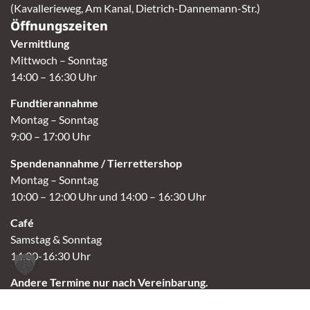
(Kavallerieweg, Am Kanal, Dietrich-Dannemann-Str.)
Öffnungszeiten
Vermittlung
Mittwoch – Sonntag
14:00 – 16:30 Uhr
Fundtierannahme
Montag – Sonntag
9:00 – 17:00 Uhr
Spendenannahme / Tierrettershop
Montag – Sonntag
10:00 – 12:00 Uhr und 14:00 – 16:30 Uhr
Café
Samstag & Sonntag
14:00-16:30 Uhr
Andere Termine nur nach Vereinbarung.
Links