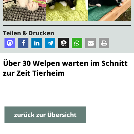
Teilen & Drucken
Über 30 Welpen warten im Schnitt
zur Zeit Tierheim
zurück zur Übersicht