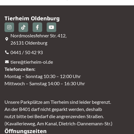
Tierheim Oldenburg
Nordmoslesfehner Str. 412,
26131 Oldenburg
0441 / 50 42 93
tiere@tierheim-ol.de
Telefonzeiten:
Montag – Sonntag 10:30 – 12:00 Uhr
Mittwoch – Samstag 14:00 – 16:30 Uhr
Unsere Parkplätze am Tierheim sind leider begrenzt.
An der B401 darf nicht geparkt werden, deshalb
nutzt bitte bei Bedarf die angrenzenden Straßen.
(Kavallerieweg, Am Kanal, Dietrich-Dannemann-Str.)
Öffnungszeiten