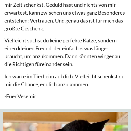
mir Zeit schenkst, Geduld hast und nichts von mir
erwartest, kann zwischen uns etwas ganz Besonderes
entstehen: Vertrauen. Und genau das ist für mich das
größte Geschenk.
Vielleicht suchst du keine perfekte Katze, sondern
einen kleinen Freund, der einfach etwas länger
braucht, um anzukommen. Dann könnten wir genau
die Richtigen füreinander sein.
Ich warte im Tierheim auf dich. Vielleicht schenkst du
mir die Chance, endlich anzukommen.
-Euer Vesemir