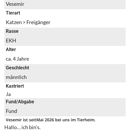
Vesemir
Tierart
Katzen > Freigänger
Rasse
EKH
Alter
ca. 4 Jahre
Geschlecht
männlich
Kastriert
Ja
Fund/Abgabe
Fund
Vesemir ist seit
Mai 2026 bei uns im Tierheim.
Hallo… ich bin’s.