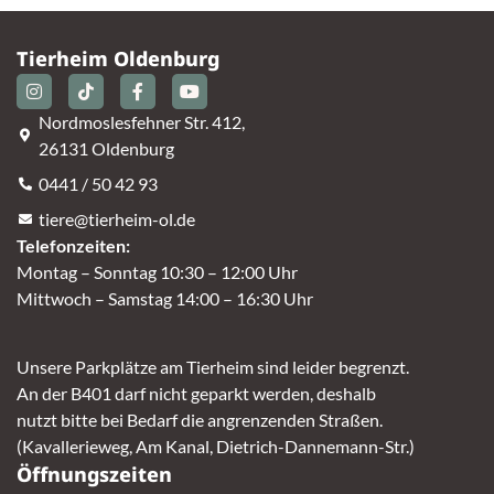
Tierheim Oldenburg
Nordmoslesfehner Str. 412,
26131 Oldenburg
0441 / 50 42 93
tiere@tierheim-ol.de
Telefonzeiten:
Montag – Sonntag 10:30 – 12:00 Uhr
Mittwoch – Samstag 14:00 – 16:30 Uhr
Unsere Parkplätze am Tierheim sind leider begrenzt.
An der B401 darf nicht geparkt werden, deshalb
nutzt bitte bei Bedarf die angrenzenden Straßen.
(Kavallerieweg, Am Kanal, Dietrich-Dannemann-Str.)
Öffnungszeiten