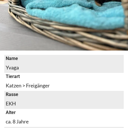
Name
Yvaga
Tierart
Katzen > Freigänger
Rasse
EKH
Alter
ca. 8 Jahre