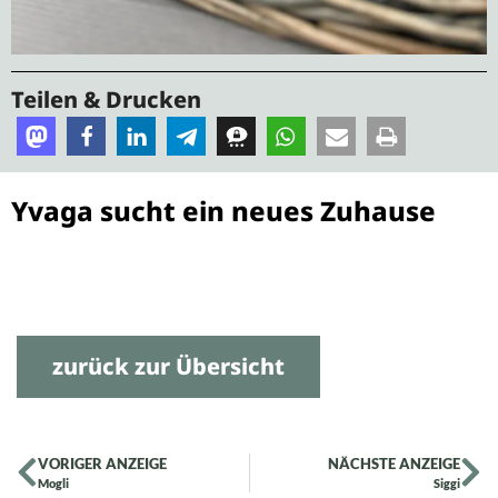
Teilen & Drucken
Yvaga sucht ein neues Zuhause
zurück zur Übersicht
VORIGER ANZEIGE
NÄCHSTE ANZEIGE
Mogli
Siggi