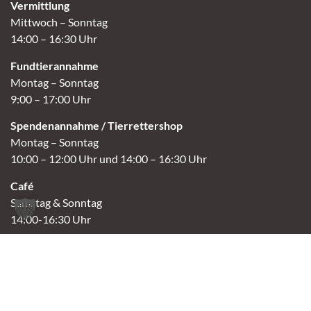
Vermittlung
Mittwoch – Sonntag
14:00 – 16:30 Uhr
Fundtierannahme
Montag – Sonntag
9:00 – 17:00 Uhr
Spendenannahme / Tierrettershop
Montag – Sonntag
10:00 – 12:00 Uhr und 14:00 – 16:30 Uhr
Café
Samstag & Sonntag
14:00-16:30 Uhr
Andere Termine nur nach Vereinbarung.
Links
Aktuelles
Vermittlung