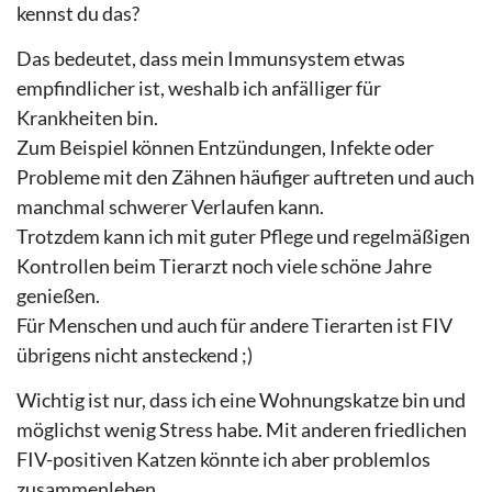
kennst du das?
Das bedeutet, dass mein Immunsystem etwas
empfindlicher ist, weshalb ich anfälliger für
Krankheiten bin.
Zum Beispiel können Entzündungen, Infekte oder
Probleme mit den Zähnen häufiger auftreten und auch
manchmal schwerer Verlaufen kann.
Trotzdem kann ich mit guter Pflege und regelmäßigen
Kontrollen beim Tierarzt noch viele schöne Jahre
genießen.
Für Menschen und auch für andere Tierarten ist FIV
übrigens nicht ansteckend ;)
Wichtig ist nur, dass ich eine Wohnungskatze bin und
möglichst wenig Stress habe. Mit anderen friedlichen
FIV-positiven Katzen könnte ich aber problemlos
zusammenleben.