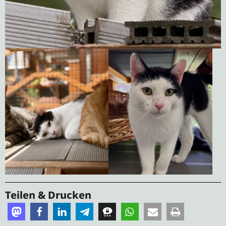
Teilen & Drucken