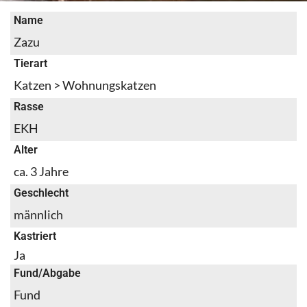
Name
Zazu
Tierart
Katzen > Wohnungskatzen
Rasse
EKH
Alter
ca. 3 Jahre
Geschlecht
männlich
Kastriert
Ja
Fund/Abgabe
Fund