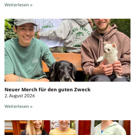
Weiterlesen »
Neuer Merch für den guten Zweck
2. August 2026
Weiterlesen »