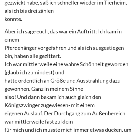
gezwickt habe, saß ich schneller wieder im Tierheim,
als ich bis drei zählen
konnte.
Aber ich sage euch, das war ein Auftritt: Ich kam in
einem
Pferdehänger vorgefahren und als ich ausgestiegen
bin, haben alle gezittert.
Ich war mittlerweile eine wahre Schönheit geworden
(glaub ich zumindest) und
hatte ordentlich an Größe und Ausstrahlung dazu
gewonnen. Ganz in meinem Sinne
also! Und dann bekam ich auch gleich den
Königszwinger zugewiesen- mit einem
eigenen Auslauf. Der Durchgang zum Außenbereich
war mittlerweile fast zu klein
für mich und ich musste mich immer etwas ducken, um