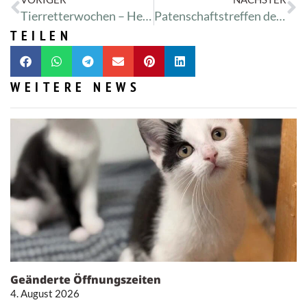
Tierretterwochen – Heute: Paula
Patenschaftstreffen der Tierretter!
TEILEN
WEITERE NEWS
Geänderte Öffnungszeiten
4. August 2026