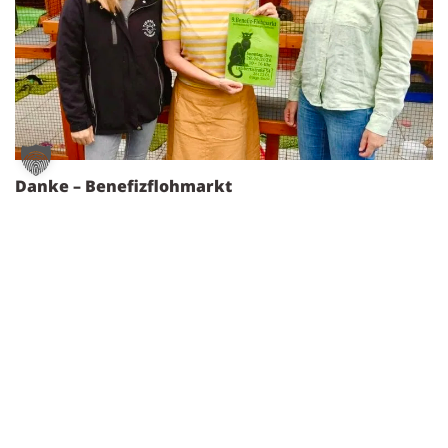
Danke – Benefizflohmarkt
1. August 2026
Weiterlesen »