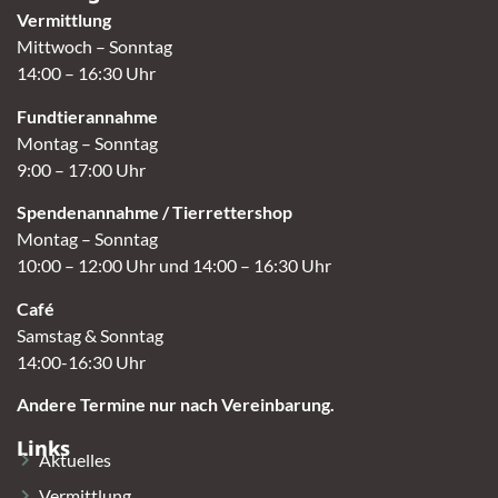
Vermittlung
Mittwoch – Sonntag
14:00 – 16:30 Uhr
Fundtierannahme
Montag – Sonntag
9:00 – 17:00 Uhr
Spendenannahme / Tierrettershop
Montag – Sonntag
10:00 – 12:00 Uhr und 14:00 – 16:30 Uhr
Café
Samstag & Sonntag
14:00-16:30 Uhr
Andere Termine nur nach Vereinbarung.
Links
Aktuelles
Vermittlung