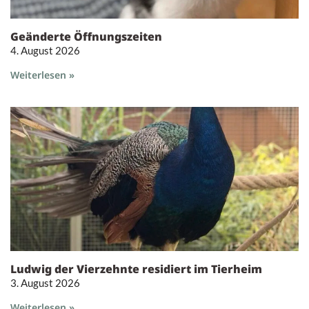
Geänderte Öffnungszeiten
4. August 2026
Weiterlesen »
Ludwig der Vierzehnte residiert im Tierheim
3. August 2026
Weiterlesen »