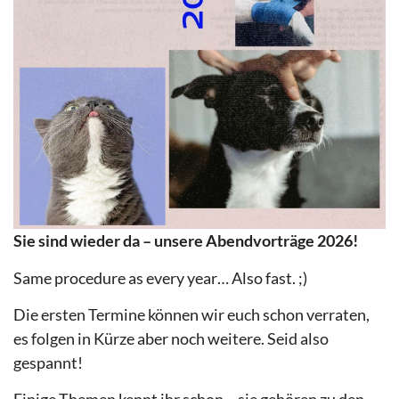
Sie sind wieder da – unsere Abendvorträge 2026!
Same procedure as every year… Also fast. ;)
Die ersten Termine können wir euch schon verraten,
es folgen in Kürze aber noch weitere. Seid also
gespannt!