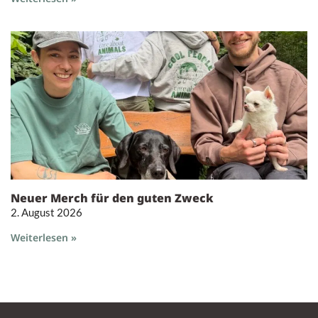
Neuer Merch für den guten Zweck
2. August 2026
Weiterlesen »