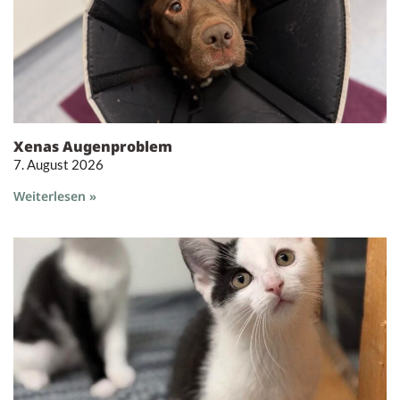
Xenas Augenproblem
7. August 2026
Weiterlesen »