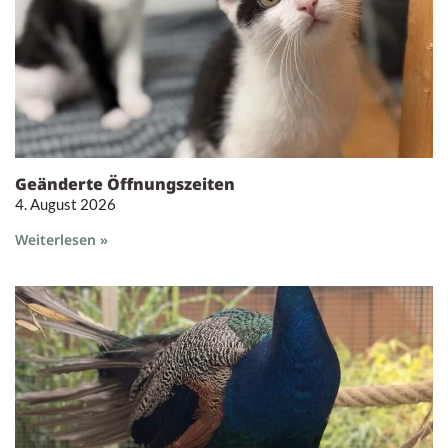
Geänderte Öffnungszeiten
4. August 2026
Weiterlesen »