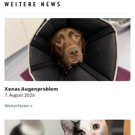
WEITERE NEWS
Xenas Augenproblem
7. August 2026
Weiterlesen »