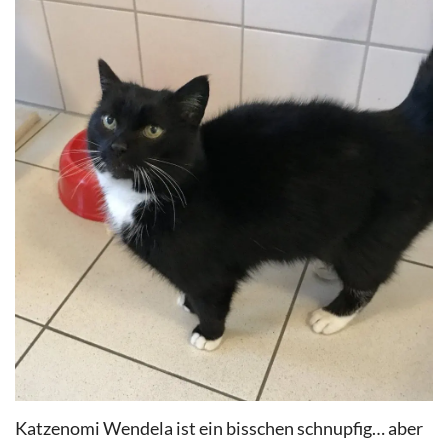
Katzenomi Wendela ist ein bisschen schnupfig… aber