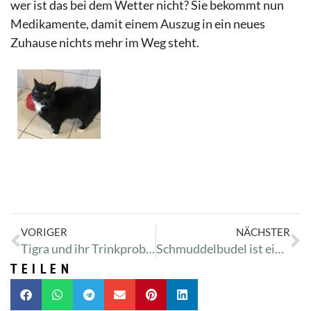
wer ist das bei dem Wetter nicht? Sie bekommt nun
Medikamente, damit einem Auszug in ein neues
Zuhause nichts mehr im Weg steht.
VORIGER
NÄCHSTER
Tigra und ihr Trinkproblem
Schmuddelbudel ist einfach zu schmuddelig
TEILEN