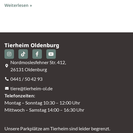
Weiterlesen »
Tierheim Oldenburg
Nordmoslesfehner Str. 412,
26131 Oldenburg
0441 / 50 42 93
tiere@tierheim-ol.de
Telefonzeiten:
Montag – Sonntag 10:30 – 12:00 Uhr
Mittwoch – Samstag 14:00 – 16:30 Uhr
Unsere Parkplätze am Tierheim sind leider begrenzt.