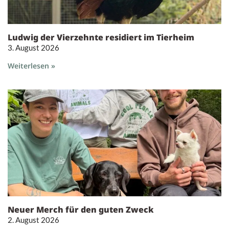
Ludwig der Vierzehnte residiert im Tierheim
3. August 2026
Weiterlesen »
Neuer Merch für den guten Zweck
2. August 2026