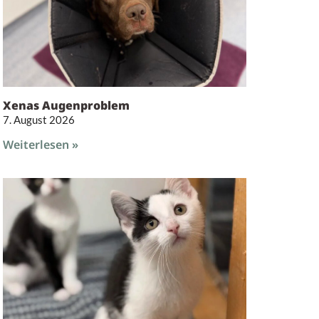
Xenas Augenproblem
7. August 2026
Weiterlesen »