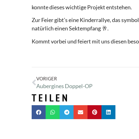
konnte dieses wichtige Projekt entstehen.
Zur Feier gibt’s eine Kinderrallye, das sym
natürlich einen Sektempfang 🥂.
Kommt vorbei und feiert mit uns diesen be
VORIGER
Aubergines Doppel-OP
TEILEN