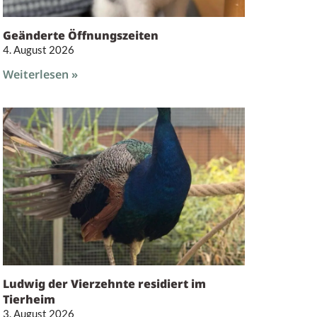
Geänderte Öffnungszeiten
4. August 2026
Weiterlesen »
Ludwig der Vierzehnte residiert im
Tierheim
3. August 2026