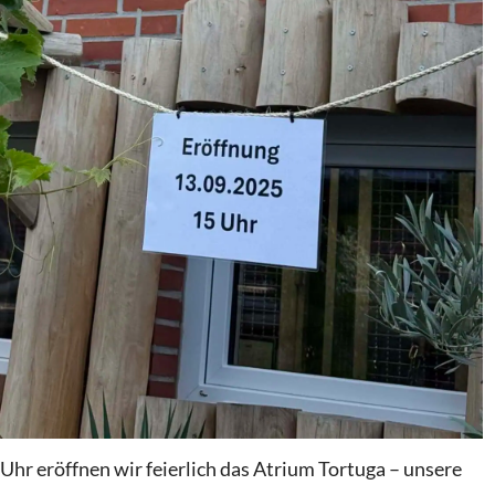
r eröffnen wir feierlich das Atrium Tortuga – unsere