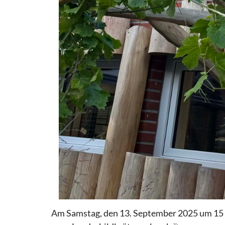
Am Samstag, den 13. September 2025 um 15 Uh