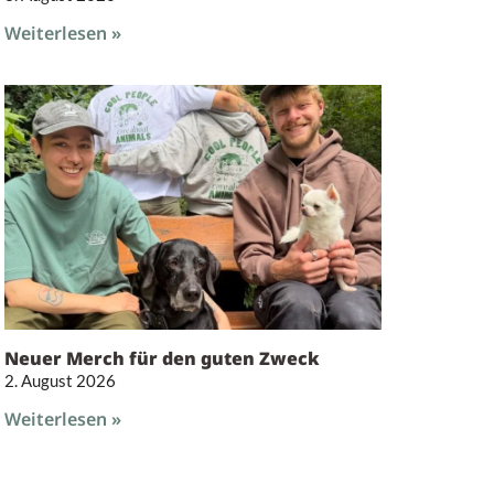
Weiterlesen »
Neuer Merch für den guten Zweck
2. August 2026
Weiterlesen »