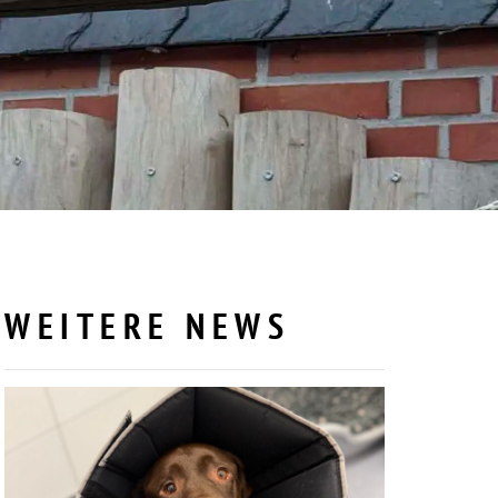
WEITERE NEWS