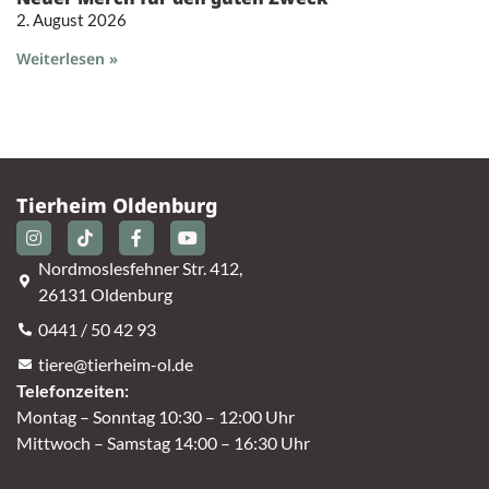
2. August 2026
Weiterlesen »
Tierheim Oldenburg
Nordmoslesfehner Str. 412,
26131 Oldenburg
0441 / 50 42 93
tiere@tierheim-ol.de
Telefonzeiten:
Montag – Sonntag 10:30 – 12:00 Uhr
Mittwoch – Samstag 14:00 – 16:30 Uhr