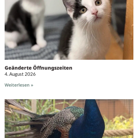
Geänderte Öffnungszeiten
4. August 2026
Weiterlesen »