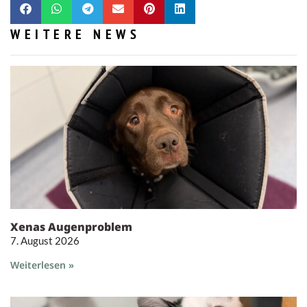
WEITERE NEWS
Xenas Augenproblem
7. August 2026
Weiterlesen »