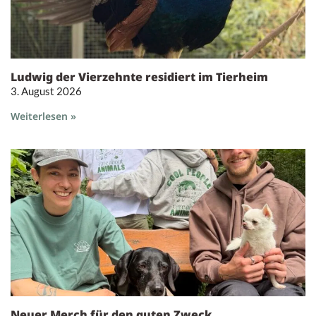
Ludwig der Vierzehnte residiert im Tierheim
3. August 2026
Weiterlesen »
Neuer Merch für den guten Zweck