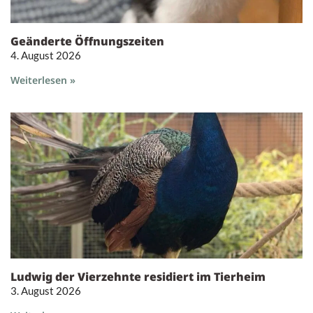
Geänderte Öffnungszeiten
4. August 2026
Weiterlesen »
Ludwig der Vierzehnte residiert im Tierheim
3. August 2026