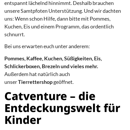
entspannt lächelnd hinnimmt. Deshalb brauchen
unsere Samtpfoten Unterstützung. Und wir dachten
uns: Wenn schon Hilfe, dann bitte mit Pommes,
Kuchen, Eis und einem Programm, das ordentlich
schnurrt.
Bei uns erwarten euch unter anderem:
Pommes, Kaffee, Kuchen, Süßigkeiten, Eis,
Schlickerboxen, Brezeln und vieles mehr.
Außerdem hat natürlich auch
unser
Tierrettershop
geöffnet.
Catventure – die
Entdeckungswelt für
Kinder