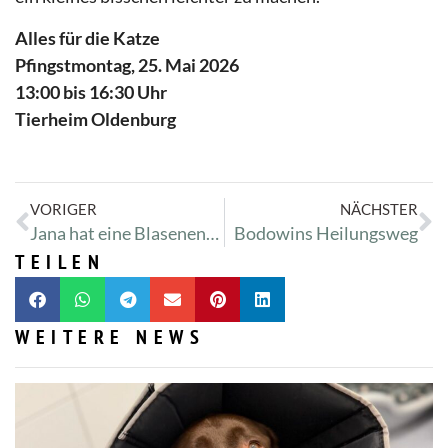
Alles für die Katze
Pfingstmontag, 25. Mai 2026
13:00 bis 16:30 Uhr
Tierheim Oldenburg
VORIGER
NÄCHSTER
Jana hat eine Blasenentzündung
Bodowins Heilungsweg
TEILEN
WEITERE NEWS