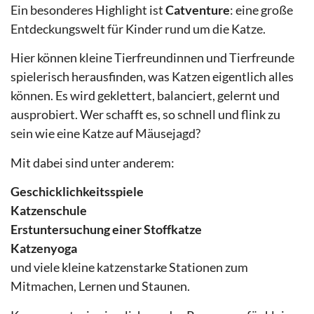
Ein besonderes Highlight ist
Catventure
: eine große
Entdeckungswelt für Kinder rund um die Katze.
Hier können kleine Tierfreundinnen und Tierfreunde
spielerisch herausfinden, was Katzen eigentlich alles
können. Es wird geklettert, balanciert, gelernt und
ausprobiert. Wer schafft es, so schnell und flink zu
sein wie eine Katze auf Mäusejagd?
Mit dabei sind unter anderem:
Geschicklichkeitsspiele
Katzenschule
Erstuntersuchung einer Stoffkatze
Katzenyoga
und viele kleine katzenstarke Stationen zum
Mitmachen, Lernen und Staunen.