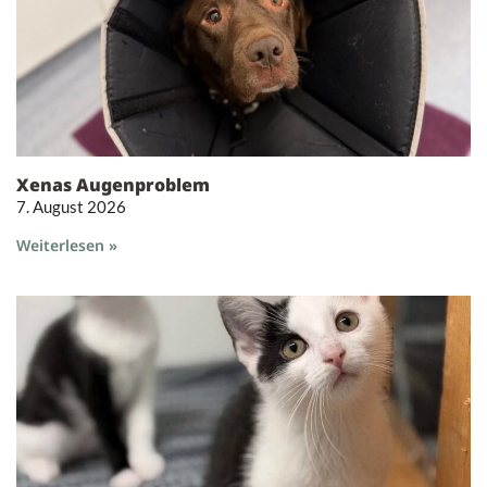
Xenas Augenproblem
7. August 2026
Weiterlesen »