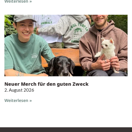
Weiterlesen »
Neuer Merch für den guten Zweck
2. August 2026
Weiterlesen »